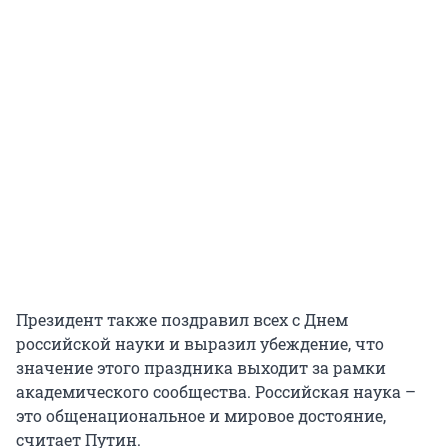
Президент также поздравил всех с Днем
российской науки и выразил убеждение, что
значение этого праздника выходит за рамки
академического сообщества. Российская наука –
это общенациональное и мировое достояние,
считает Путин.