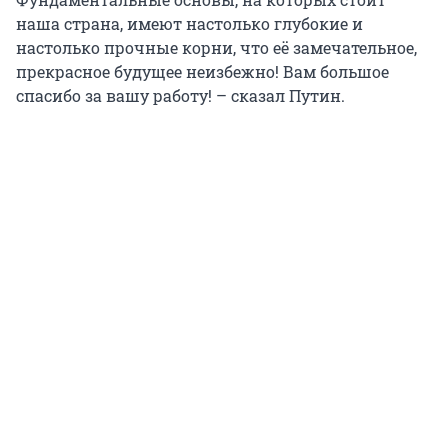
наша страна, имеют настолько глубокие и
настолько прочные корни, что её замечательное,
прекрасное будущее неизбежно! Вам большое
спасибо за вашу работу! – сказал Путин.