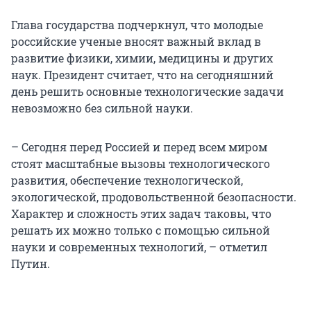
Глава государства подчеркнул, что молодые
российские ученые вносят важный вклад в
развитие физики, химии, медицины и других
наук. Президент считает, что на сегодняшний
день решить основные технологические задачи
невозможно без сильной науки.
– Сегодня перед Россией и перед всем миром
стоят масштабные вызовы технологического
развития, обеспечение технологической,
экологической, продовольственной безопасности.
Характер и сложность этих задач таковы, что
решать их можно только с помощью сильной
науки и современных технологий, – отметил
Путин.