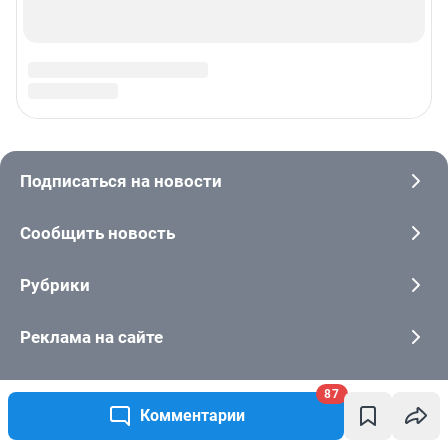
87
Комментарии