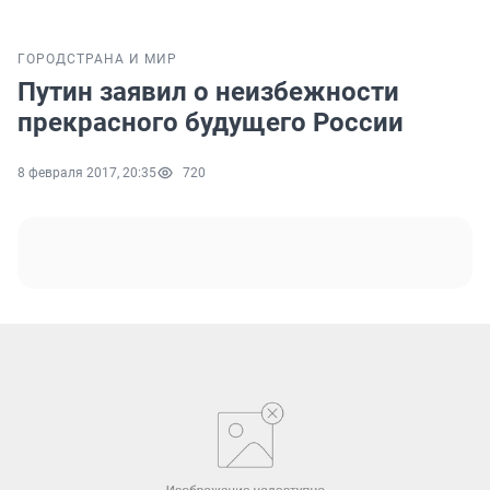
ГОРОД
СТРАНА И МИР
Путин заявил о неизбежности
прекрасного будущего России
8 февраля 2017, 20:35
720