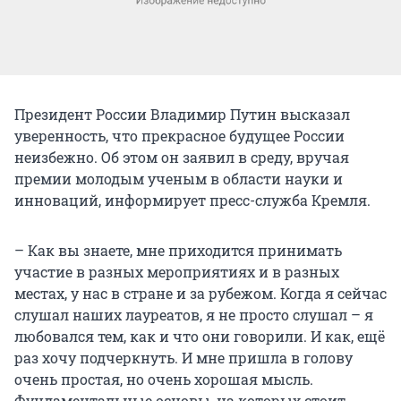
Президент России Владимир Путин высказал
уверенность, что прекрасное будущее России
неизбежно. Об этом он заявил в среду, вручая
премии молодым ученым в области науки и
инноваций, информирует пресс-служба Кремля.
– Как вы знаете, мне приходится принимать
участие в разных мероприятиях и в разных
местах, у нас в стране и за рубежом. Когда я сейчас
слушал наших лауреатов, я не просто слушал – я
любовался тем, как и что они говорили. И как, ещё
раз хочу подчеркнуть. И мне пришла в голову
очень простая, но очень хорошая мысль.
Фундаментальные основы, на которых стоит