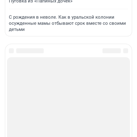
Пуговка из «Папиных дочек»
С рождения в неволе. Как в уральской колонии
осужденные мамы отбывают срок вместе со своими
детьми