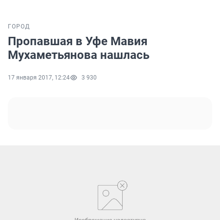
ГОРОД
Пропавшая в Уфе Мавия
Мухаметьянова нашлась
17 января 2017, 12:24
3 930