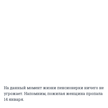
На данный момент жизни пенсионерки ничего не
угрожает. Напомним, пожилая женщина пропала
14 января.