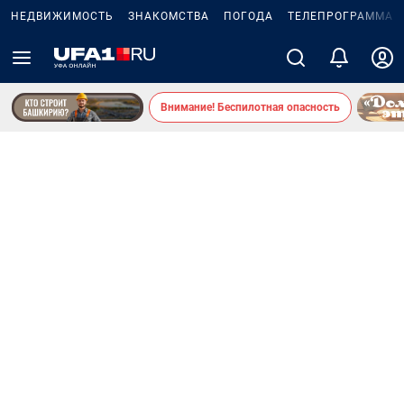
НЕДВИЖИМОСТЬ
ЗНАКОМСТВА
ПОГОДА
ТЕЛЕПРОГРАММА
Внимание! Беспилотная опасность