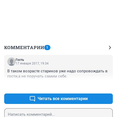
КОММЕНТАРИИ
1
Гость
17 января 2017, 19:34
В таком возрасте стариков уже надо сопровождать в 
гости,а не поручать самим себе.
+0
–0
Читать все комментарии