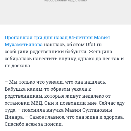
Пропавшая три дня назад 84-летняя Мавия
Мухаметьянова
нашлась, об этом Ufa1.ru
сообщили родственники бабушки. Женщина
собиралась навестить внучку, однако до нее так и
не доехала.
– Мы только что узнали, что она нашлась.
Бабушка каким-то образом уехала к
родственникам, которые живут недалеко от
остановки МВД. Они и позвонили мне. Сейчас еду
туда, – пояснила внучка Мавии Султановны
Динара. – Самое главное, что она жива и здорова.
Спасибо всем за поиски.