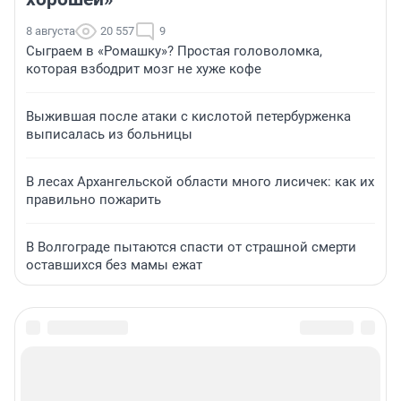
8 августа
20 557
9
Сыграем в «Ромашку»? Простая головоломка,
которая взбодрит мозг не хуже кофе
Выжившая после атаки с кислотой петербурженка
выписалась из больницы
В лесах Архангельской области много лисичек: как их
правильно пожарить
В Волгограде пытаются спасти от страшной смерти
оставшихся без мамы ежат