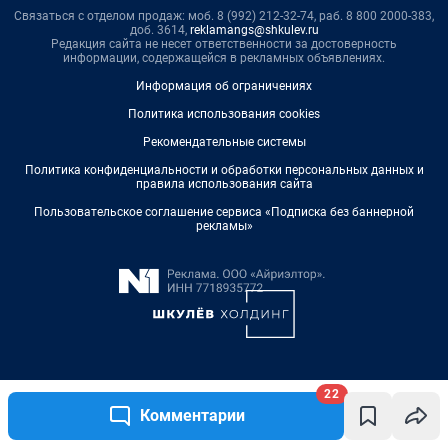
22
Комментарии