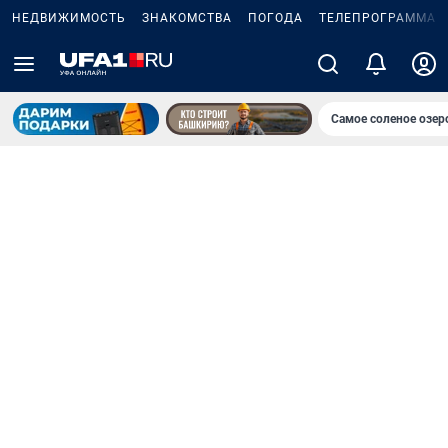
НЕДВИЖИМОСТЬ
ЗНАКОМСТВА
ПОГОДА
ТЕЛЕПРОГРАММА
Самое соленое озе