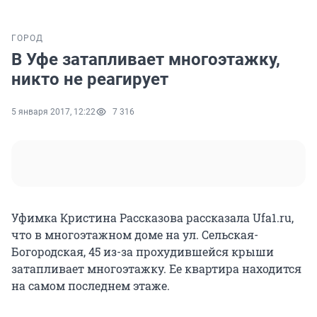
ГОРОД
В Уфе затапливает многоэтажку,
никто не реагирует
5 января 2017, 12:22
7 316
Уфимка Кристина Рассказова рассказала Ufa1.ru,
что в многоэтажном доме на ул. Сельская-
Богородская, 45 из-за прохудившейся крыши
затапливает многоэтажку. Ее квартира находится
на самом последнем этаже.