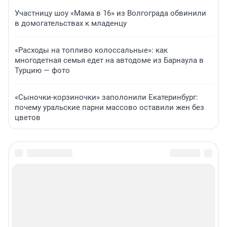
Участницу шоу «Мама в 16» из Волгограда обвинили
в домогательствах к младенцу
«Расходы на топливо колоссальные»: как
многодетная семья едет на автодоме из Барнаула в
Турцию — фото
«Сыночки-корзиночки» заполонили Екатеринбург:
почему уральские парни массово оставили жен без
цветов