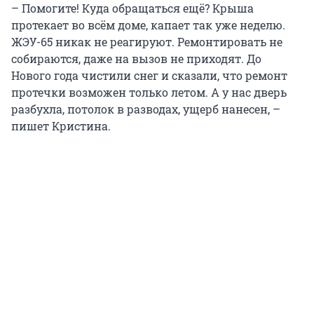
– Помогите! Куда обращаться ещё? Крыша
протекает во всём доме, капает так уже неделю.
ЖЭУ-65 никак не реагируют. Ремонтировать не
собираются, даже на вызов не приходят. До
Нового года чистили снег и сказали, что ремонт
протечки возможен только летом. А у нас дверь
разбухла, потолок в разводах, ущерб нанесен, –
пишет Кристина.