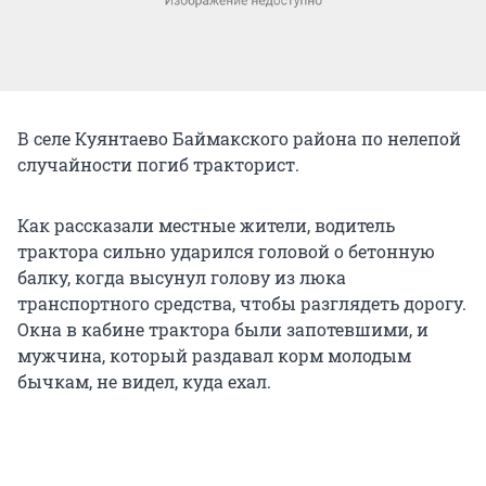
В селе Куянтаево Баймакского района по нелепой
случайности погиб тракторист.
Как рассказали местные жители, водитель
трактора сильно ударился головой о бетонную
балку, когда высунул голову из люка
транспортного средства, чтобы разглядеть дорогу.
Окна в кабине трактора были запотевшими, и
мужчина, который раздавал корм молодым
бычкам, не видел, куда ехал.