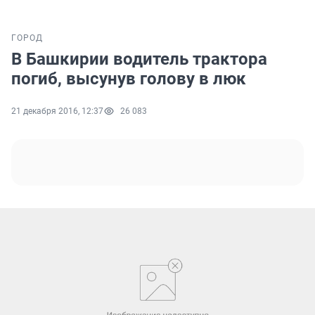
ГОРОД
В Башкирии водитель трактора
погиб, высунув голову в люк
21 декабря 2016, 12:37
26 083