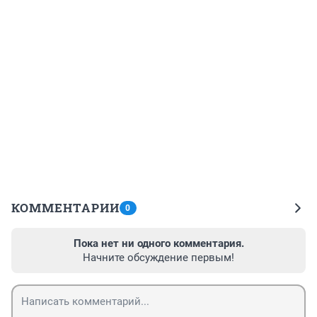
КОММЕНТАРИИ
0
Пока нет ни одного комментария.
Начните обсуждение первым!