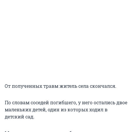
От полученных травм житель села скончался.
По словам соседей погибшего, у него остались двое
маленьких детей, один из которых ходил в
детский сад.