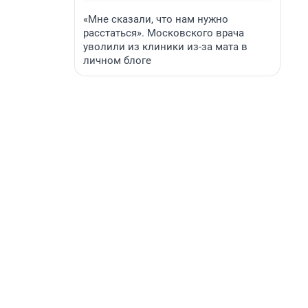
«Мне сказали, что нам нужно
расстаться». Московского врача
уволили из клиники из-за мата в
личном блоге