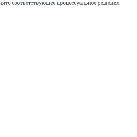
инято соответствующее процессуальное решение.