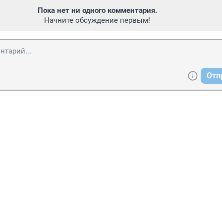
Пока нет ни одного комментария.
Начните обсуждение первым!
Отп