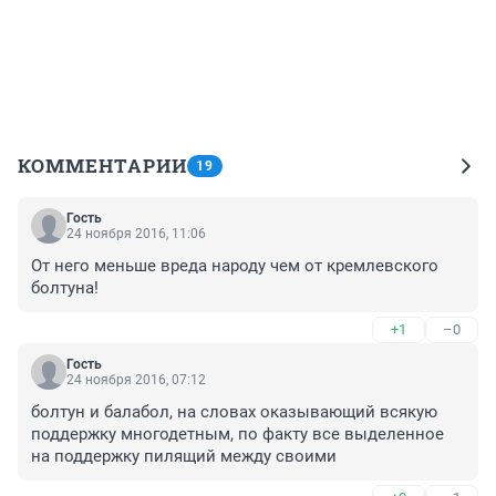
КОММЕНТАРИИ
19
Гость
24 ноября 2016, 11:06
От него меньше вреда народу чем от кремлевского 
болтуна!
+1
–0
Гость
24 ноября 2016, 07:12
болтун и балабол, на словах оказывающий всякую 
поддержку многодетным, по факту все выделенное 
на поддержку пилящий между своими