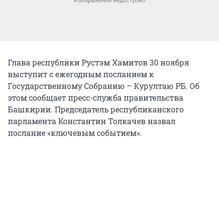
Глава республики Рустэм Хамитов 30 ноября
выступит с ежегодным посланием к
Государственному Собранию – Курултаю РБ. Об
этом сообщает пресс-служба правительства
Башкирии. Председатель республиканского
парламента Константин Толкачев назвал
послание «ключевым событием».