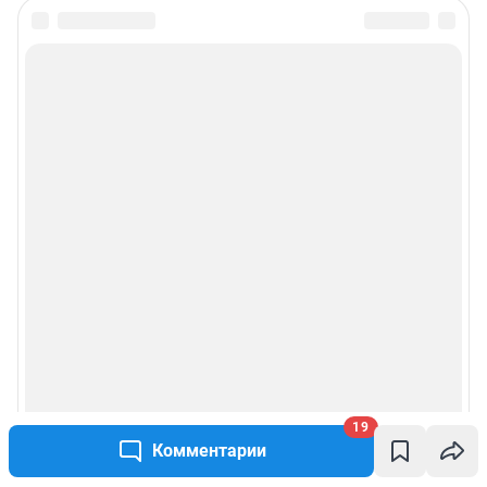
19
Комментарии