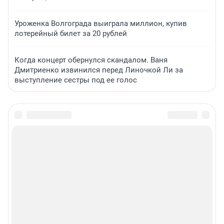
Уроженка Волгограда выиграла миллион, купив
лотерейный билет за 20 рублей
Когда концерт обернулся скандалом. Ваня
Дмитриенко извинился перед Линочкой Ли за
выступление сестры под ее голос