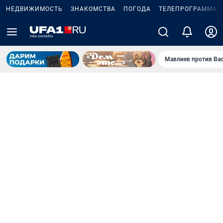
НЕДВИЖИМОСТЬ
ЗНАКОМСТВА
ПОГОДА
ТЕЛЕПРОГРАММА
Мавлиев против Ва