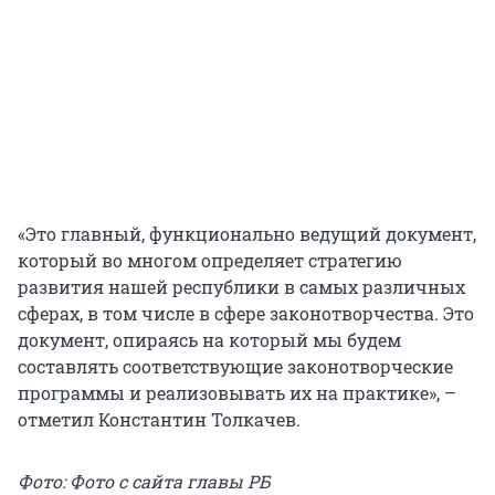
«Это главный, функционально ведущий документ,
который во многом определяет стратегию
развития нашей республики в самых различных
сферах, в том числе в сфере законотворчества. Это
документ, опираясь на который мы будем
составлять соответствующие законотворческие
программы и реализовывать их на практике», –
отметил Константин Толкачев.
Фото: Фото с сайта главы РБ