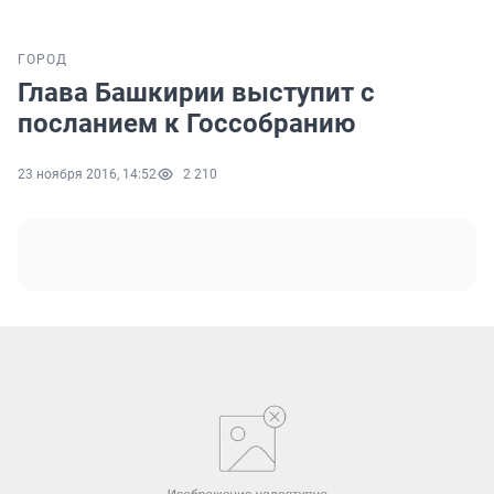
ГОРОД
Глава Башкирии выступит с
посланием к Госсобранию
23 ноября 2016, 14:52
2 210