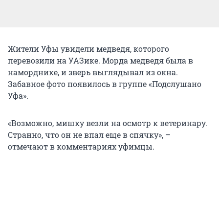
Жители Уфы увидели медведя, которого
перевозили на УАЗике. Морда медведя была в
наморднике, и зверь выглядывал из окна.
Забавное фото появилось в группе «Подслушано
Уфа».
«Возможно, мишку везли на осмотр к ветеринару.
Странно, что он не впал еще в спячку», –
отмечают в комментариях уфимцы.