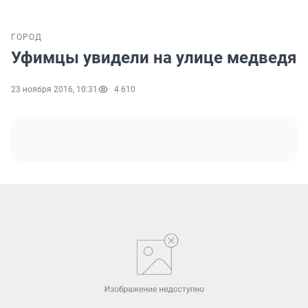
ГОРОД
Уфимцы увидели на улице медведя
23 ноября 2016, 10:31
4 610