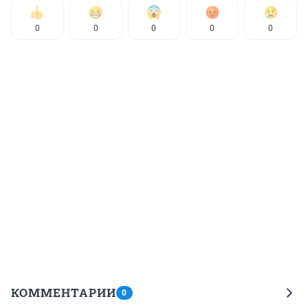
0
0
0
0
0
КОММЕНТАРИИ
0