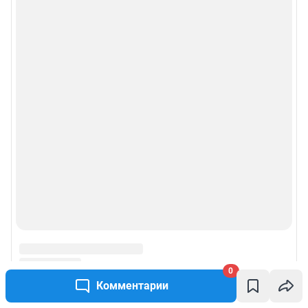
0
Комментарии