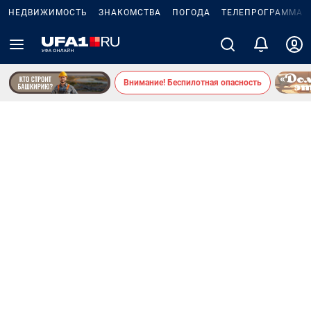
НЕДВИЖИМОСТЬ
ЗНАКОМСТВА
ПОГОДА
ТЕЛЕПРОГРАММА
Внимание! Беспилотная опасность