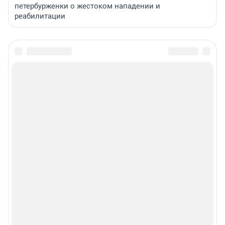
петербурженки о жестоком нападении и
реабилитации