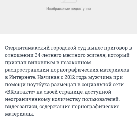
Стерлитамакский городской суд вынес приговор в
отношении 34-летнего местного жителя, который
признан виновным в незаконном
распространении порнографических материалов
в Интернете. Начиная с 2012 года мужчина при
помощи ноутбука размещал в социальной сети
«ВКонтакте» на своей странице, доступной
неограниченному количеству пользователей,
видеозаписи, содержащие порнографические
материалы.