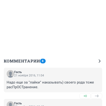
КОММЕНТАРИИ
8
Гость
21 ноября 2016, 11:04
Надо еще за "лайки" наказывать) своего рода тоже 
расПрОСТранение.
+0
–0
Гость