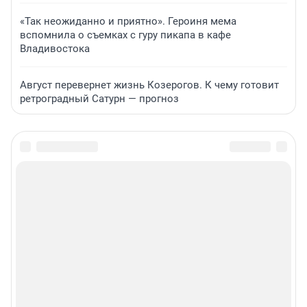
«Так неожиданно и приятно». Героиня мема
вспомнила о съемках с гуру пикапа в кафе
Владивостока
Август перевернет жизнь Козерогов. К чему готовит
ретроградный Сатурн — прогноз