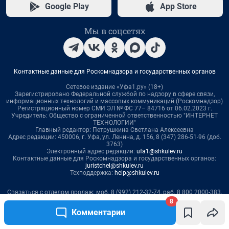
8
Комментарии