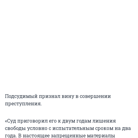
Подсудимый признал вину в совершении
преступления.
«Суд приговорил его к двум годам лишения
свободы условно с испытательным сроком на два
года. В настоящее запрещенные материалы