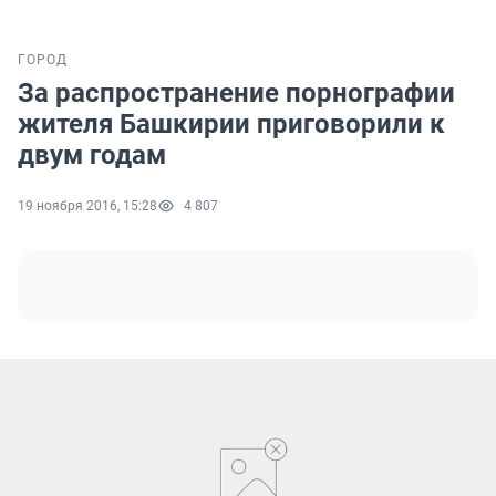
ГОРОД
За распространение порнографии
жителя Башкирии приговорили к
двум годам
19 ноября 2016, 15:28
4 807