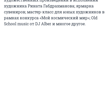
художника Рината Габдрахманова; ярмарка
сувениров; мастер-класс для юных художников в
рамках конкурса «Мой космический мир»; Old
School music от DJ Alber и многое другое.