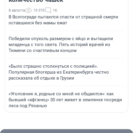
8 августа
15 370
16
В Волгограде пытаются спасти от страшной смерти
оставшихся без мамы ежат
Победили опухоль размером с яйцо и вытащили
младенца с того света. Пять историй врачей из
Тюмени со счастливым концом
«Было страшно столкнуться с полицией».
Популярная блогерша из Екатеринбурга честно
рассказала об отдыхе в Грузии
«Уголовник я, родные со мной не общаются»: как
бывший «афганец» 30 лет живет в землянке посреди
леса под Рязанью