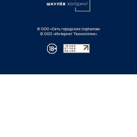
© ООО «Сеть городских порталов»
© ООО «Интернет Технологии»