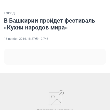
ГОРОД
В Башкирии пройдет фестиваль
«Кухни народов мира»
16 ноября 2016, 18:27
2 746