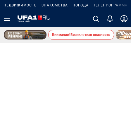
НЕДВИЖИМОСТЬ
ЗНАКОМСТВА
ПОГОДА
ТЕЛЕПРОГРАММА
Внимание! Беспилотная опасность