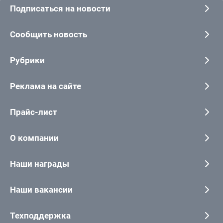
Подписаться на новости
Сообщить новость
Рубрики
Реклама на сайте
Прайс-лист
О компании
Наши награды
Наши вакансии
Техподдержка