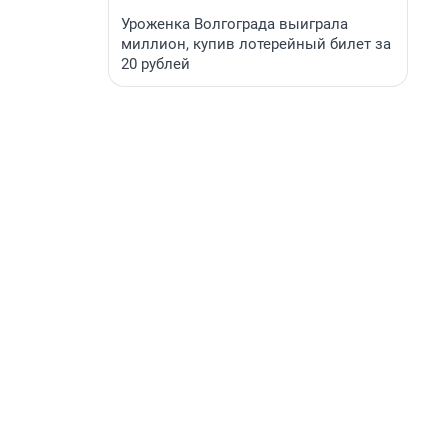
Уроженка Волгограда выиграла
миллион, купив лотерейный билет за
20 рублей