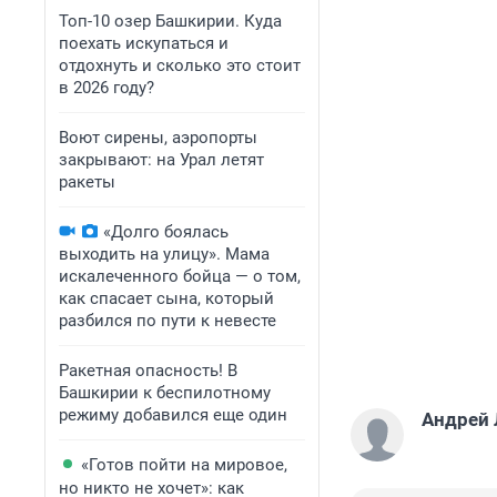
Топ-10 озер Башкирии. Куда
поехать искупаться и
отдохнуть и сколько это стоит
в 2026 году?
Воют сирены, аэропорты
закрывают: на Урал летят
ракеты
«Долго боялась
выходить на улицу». Мама
искалеченного бойца — о том,
как спасает сына, который
разбился по пути к невесте
Ракетная опасность! В
Башкирии к беспилотному
режиму добавился еще один
Андрей 
«Готов пойти на мировое,
но никто не хочет»: как