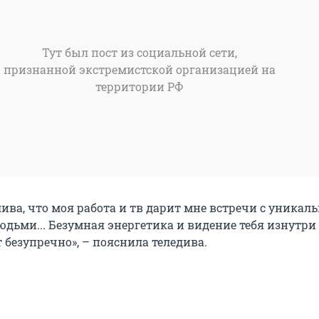
Тут был пост из социальной сети,
признанной экстремистской организацией на
территории РФ
ива, что моя работа и тв дарит мне встречи с уника
ьми... Безумная энергетика и видение тебя изнутри –
 безупречно», – пояснила теледива.