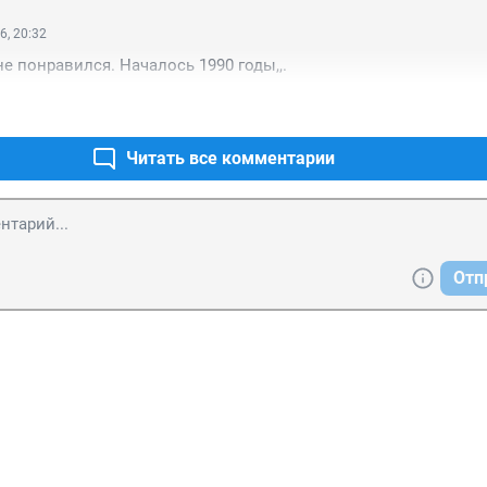
6, 20:32
не понравился. Началось 1990 годы,,.
Читать все комментарии
Отп