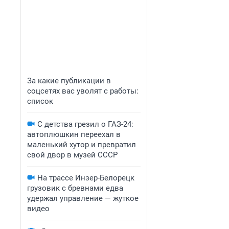
За какие публикации в
соцсетях вас уволят с работы:
список
С детства грезил о ГАЗ-24:
автоплюшкин переехал в
маленький хутор и превратил
свой двор в музей СССР
На трассе Инзер-Белорецк
грузовик с бревнами едва
удержал управление — жуткое
видео