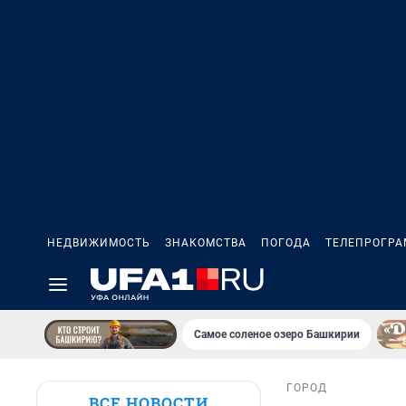
НЕДВИЖИМОСТЬ
ЗНАКОМСТВА
ПОГОДА
ТЕЛЕПРОГР
Самое соленое озеро Башкирии
ГОРОД
ВСЕ НОВОСТИ