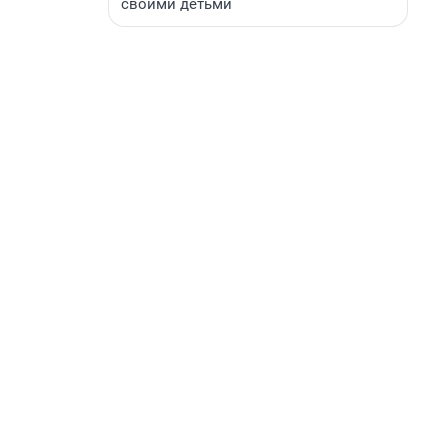
своими детьми