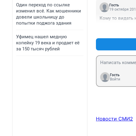
Один переход по ссылке
Гость
19 октября 201
изменил всё. Как мошенники
довели школьницу до
Кому то видать 
попытки поджога здания
Уфимец нашел медную
копейку 19 века и продает её
за 150 тысяч рублей
Гость
Войти
Новости СМИ2