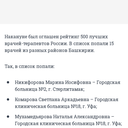
Накануне был оглашен рейтинг 500 лучших
врачей-терапевтов России. В список попали 15
врачей из разных районов Башкирии.
Так, в список попали:
Никифорова Марина Иосифовна – Городская
больница №2, г. Стерлитамак;
Комарова Светлана Аркадьевна – Городская
клиническая больница №18, г. Уфа;
Мухамедьярова Наталья Александровна –
Городская клиническая больница №18, г. Уфа;