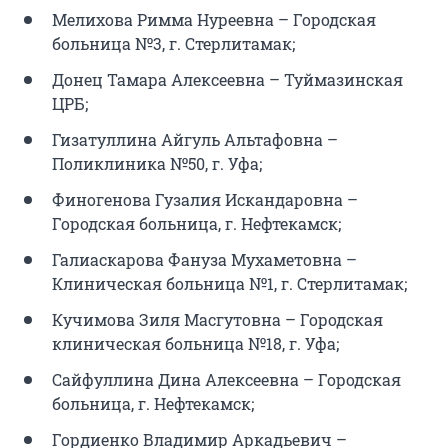
Мелихова Римма Нуреевна – Городская
больница №3, г. Стерлитамак;
Донец Тамара Алексеевна – Туймазинская
ЦРБ;
Гизатуллина Айгуль Альтафовна –
Поликлиника №50, г. Уфа;
Финогенова Гузалия Искандаровна –
Городская больница, г. Нефтекамск;
Галиаскарова Фануза Мухаметовна –
Клиническая больница №1, г. Стерлитамак;
Кучимова Зиля Масгутовна – Городская
клиническая больница №18, г. Уфа;
Сайфуллина Дина Алексеевна – Городская
больница, г. Нефтекамск;
Гордиенко Владимир Аркадьевич –