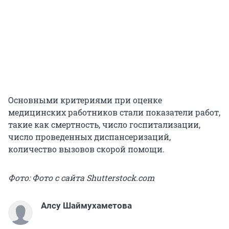
Основными критериями при оценке
медицинских работников стали показатели работ,
такие как смертность, число госпитализации,
число проведенных диспансеризаций,
количество вызовов скорой помощи.
Фото: Фото с сайта Shutterstock.com
Алсу Шаймухаметова