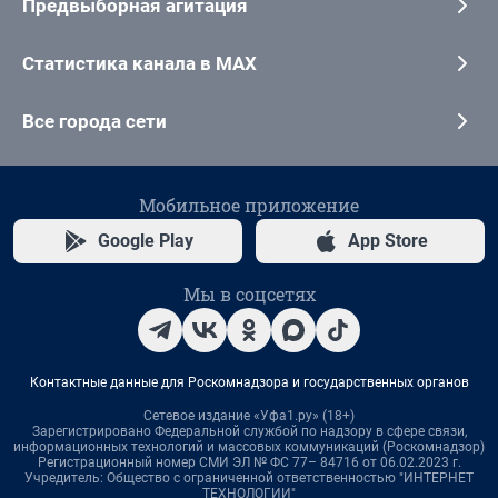
Предвыборная агитация
Статистика канала в MAX
Все города сети
Мобильное приложение
Google Play
App Store
Мы в соцсетях
Контактные данные для Роскомнадзора и государственных органов
Сетевое издание «Уфа1.ру» (18+)
Зарегистрировано Федеральной службой по надзору в сфере связи,
информационных технологий и массовых коммуникаций (Роскомнадзор)
Регистрационный номер СМИ ЭЛ № ФС 77– 84716 от 06.02.2023 г.
Учредитель: Общество с ограниченной ответственностью "ИНТЕРНЕТ
ТЕХНОЛОГИИ"