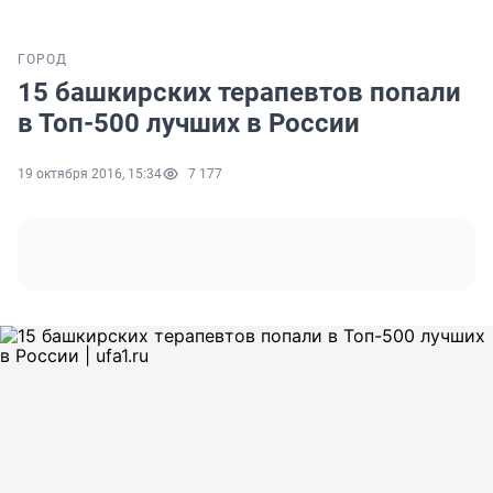
ГОРОД
15 башкирских терапевтов попали
в Топ-500 лучших в России
19 октября 2016, 15:34
7 177