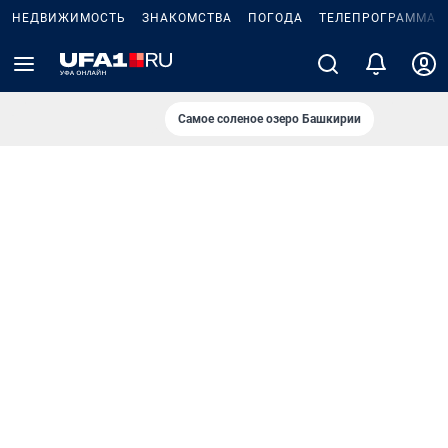
НЕДВИЖИМОСТЬ
ЗНАКОМСТВА
ПОГОДА
ТЕЛЕПРОГРАММА
Самое соленое озеро Башкирии