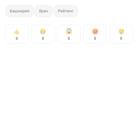
Башкирия
Врач
Рейтинг
0
0
0
0
0