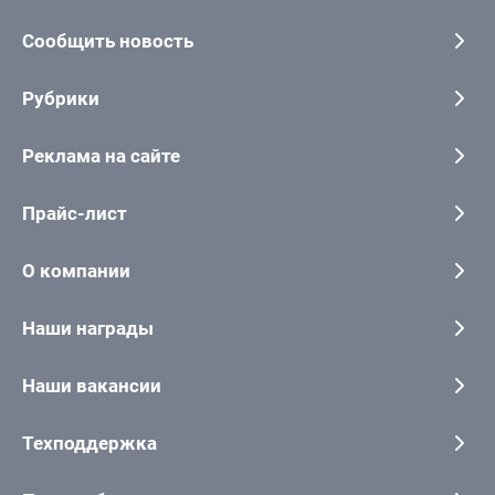
Сообщить новость
Рубрики
Реклама на сайте
Прайс-лист
О компании
Наши награды
Наши вакансии
Техподдержка