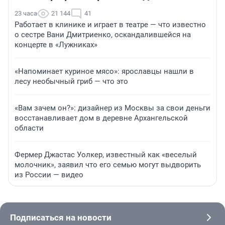
23 часа
21 144
41
Работает в клинике и играет в театре — что известно
о сестре Вани Дмитриенко, оскандалившейся на
концерте в «Лужниках»
«Напоминает куриное мясо»: ярославцы нашли в
лесу необычный гриб — что это
«Вам зачем он?»: дизайнер из Москвы за свои деньги
восстанавливает дом в деревне Архангельской
области
Фермер Джастас Уолкер, известный как «веселый
молочник», заявил что его семью могут выдворить
из России — видео
Подписаться на новости