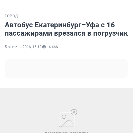
ГОРОД
Автобус Екатеринбург–Уфа с 16
пассажирами врезался в погрузчик
5 октября 2016, 16:12
4 466