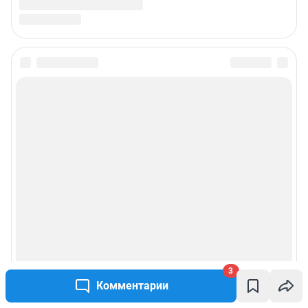
3
Комментарии