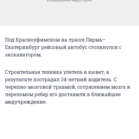
Под Красноуфимском на трассе Пермь–
Екатеринбург рейсовый автобус столкнулся с
экскаватором.
Строительная техника улетела в кювет, в
результате пострадал 34-летний водитель. С
черепно-мозговой травмой, сотрясением мозга и
переломом ребер его доставили в ближайшее
медучреждение.