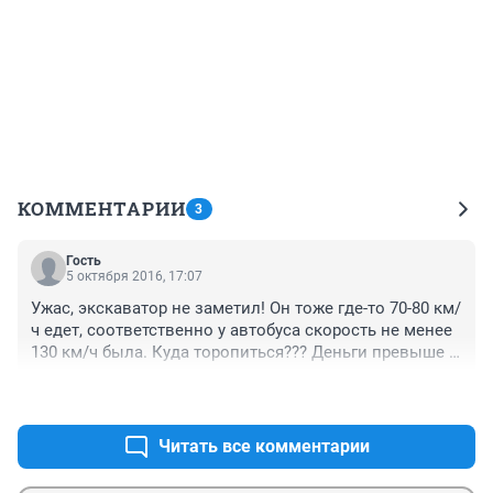
КОММЕНТАРИИ
3
Гость
5 октября 2016, 17:07
Ужас, экскаватор не заметил! Он тоже где-то 70-80 км/
ч едет, соответственно у автобуса скорость не менее 
130 км/ч была. Куда торопиться??? Деньги превыше 
жизни людей!!!
+0
–0
Читать все комментарии