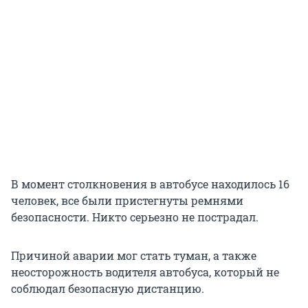
В момент столкновения в автобусе находилось 16
человек, все были пристегнуты ремнями
безопасности. Никто серьезно не пострадал.
Причиной аварии мог стать туман, а также
неосторожность водителя автобуса, который не
соблюдал безопасную дистанцию.