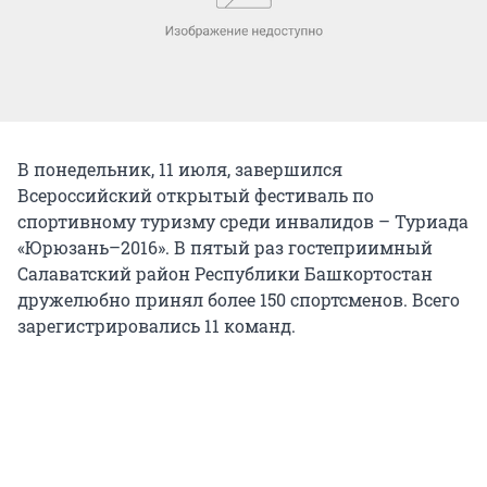
В понедельник, 11 июля, завершился
Всероссийский открытый фестиваль по
спортивному туризму среди инвалидов – Туриада
«Юрюзань–2016». В пятый раз гостеприимный
Салаватский район Республики Башкортостан
дружелюбно принял более 150 спортсменов. Всего
зарегистрировались 11 команд.