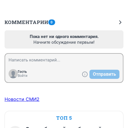
КОММЕНТАРИИ
0
Пока нет ни одного комментария.
Начните обсуждение первым!
Гость
Отправить
Войти
Новости СМИ2
ТОП 5