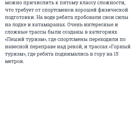
можно причислить к пятому классу сложности,
что требует от спортсменов хорошей физической
подготовки. На воде ребята пробовали свои силы
на лодке и катамаранах. Очень интересные и
сложные трассы были созданы в категориях
«Пеший туризм», где спортсмены переходили по
навесной переправе над рекой, и трассах «Горный
туризм», где ребята поднимались в гору на 15
метров.