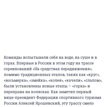
Команды испытывали себя на воде, на суше и в
горах. Впервые в России в этом году на трассе
соревнований «На средствах передвижения»,
помимо традиционных этапов, таких как «круг»,
«восьмерка», «змейка», «колея», «качели», «слалом»,
были установлены новые этапы – «горка» и
переправа на колясках. Как заметил первый
вице-президент Федерации спортивного туризма
России Алексей Ярошевский, эту трассу смело