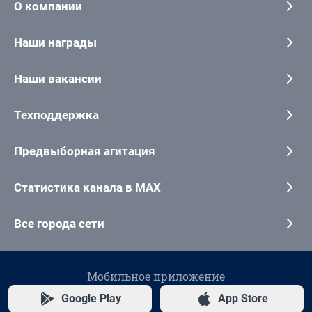
О компании
Наши награды
Наши вакансии
Техподдержка
Предвыборная агитация
Статистика канала в MAX
Все города сети
Мобильное приложение
Google Play
App Store