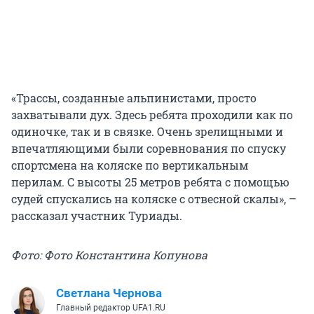
«Трассы, созданные альпинистами, просто
захватывали дух. Здесь ребята проходили как по
одиночке, так и в связке. Очень зрелищными и
впечатляющими были соревнования по спуску
спортсмена на коляске по вертикальным
перилам. С высоты 25 метров ребята с помощью
судей спускались на коляске с отвесной скалы», –
рассказал участник Туриады.
Фото: Фото Константина Копунова
Светлана Чернова
Главный редактор UFA1.RU