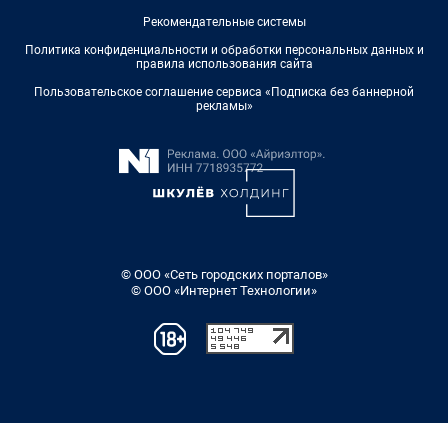
Рекомендательные системы
Политика конфиденциальности и обработки персональных данных и
правила использования сайта
Пользовательское соглашение сервиса «Подписка без баннерной
рекламы»
© ООО «Сеть городских порталов»
© ООО «Интернет Технологии»