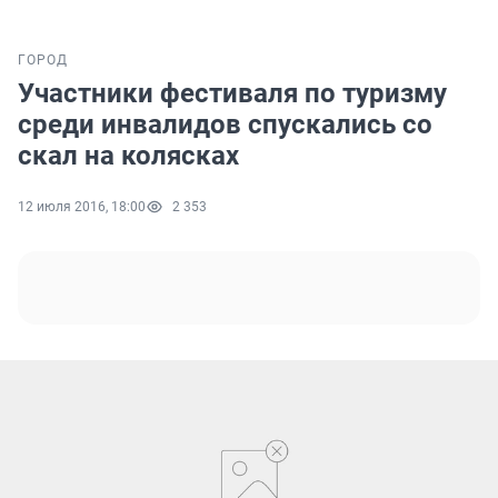
ГОРОД
Участники фестиваля по туризму
среди инвалидов спускались со
скал на колясках
12 июля 2016, 18:00
2 353