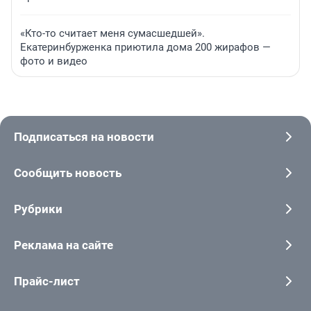
«Кто-то считает меня сумасшедшей».
Екатеринбурженка приютила дома 200 жирафов —
фото и видео
Подписаться на новости
Сообщить новость
Рубрики
Реклама на сайте
Прайс-лист