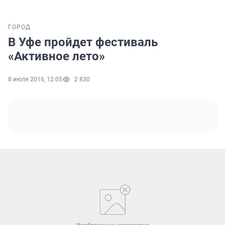
ГОРОД
В Уфе пройдет фестиваль
«Активное лето»
8 июля 2016, 12:05
2 830