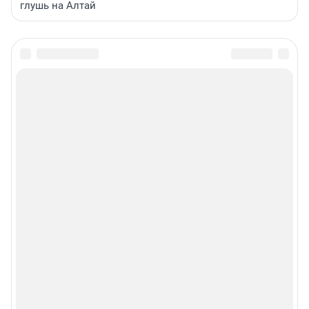
глушь на Алтай