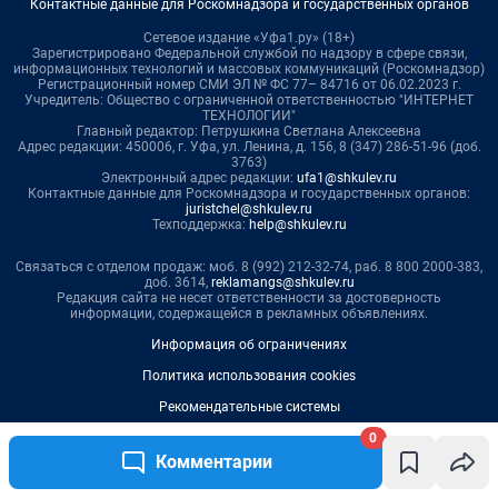
0
Комментарии