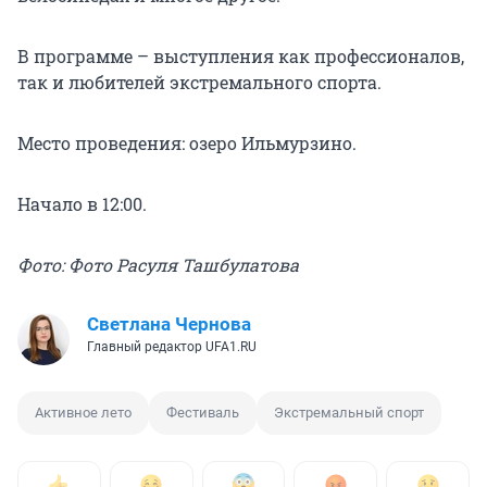
В программе – выступления как профессионалов,
так и любителей экстремального спорта.
Место проведения: озеро Ильмурзино.
Начало в 12:00.
Фото: Фото Расуля Ташбулатова
Светлана Чернова
Главный редактор UFA1.RU
Активное лето
Фестиваль
Экстремальный спорт