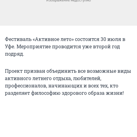
Фестиваль «Активное лето» состоится 30 июля в
Уфе. Мероприятие проводится уже второй год
подряд.
Проект призван объединить все возможные виды
активного летнего отдыха, любителей,
профессионалов, начинающих и всех тех, кто
разделяет философию здорового образа жизни!