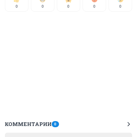
0
0
0
0
0
КОММЕНТАРИИ
0