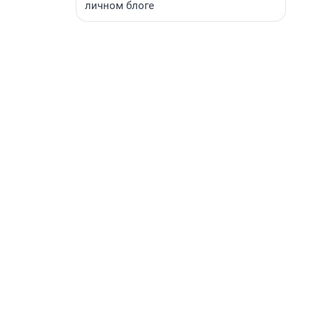
личном блоге