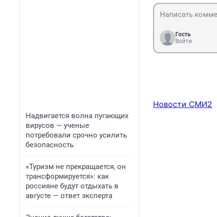
Гость
Войти
Новости СМИ2
Надвигается волна пугающих
вирусов — ученые
потребовали срочно усилить
безопасность
«Туризм не прекращается, он
трансформируется»: как
россияне будут отдыхать в
августе — ответ эксперта