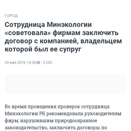
ГОРОД
Сотрудница Минэкологии
«советовала» фирмам заключить
договор с компанией, владельцем
которой был ее супруг
24 мая 2016, 14:26
3 253
Во время проведения проверок сотрудница
Минэкологии РБ рекомендовала руководителям
фирм, нарушившим природоохранное
законодательство, заключить договоры по