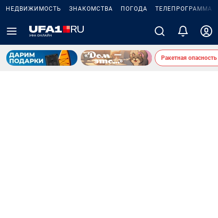
НЕДВИЖИМОСТЬ
ЗНАКОМСТВА
ПОГОДА
ТЕЛЕПРОГРАММА
Ракетная опасность