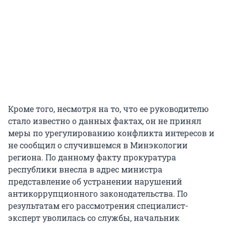
Кроме того, несмотря на то, что ее руководителю
стало известно о данных фактах, он не принял
меры по урегулированию конфликта интересов и
не сообщил о случившемся в Минэкологии
региона. По данному факту прокуратура
республики внесла в адрес министра
представление об устранении нарушений
антикоррупционного законодательства. По
результатам его рассмотрения специалист-
эксперт уволилась со службы, начальник