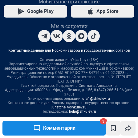
3
Комментарии