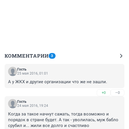
КОММЕНТАРИИ
3
Гость
25 мая 2016, 01:01
А у ЖКХ и другие организации что же не зашли.
+0
–0
Гость
24 мая 2016, 19:24
Когда за такое начнут сажать, тогда возможно и 
порядок в стране будет. А так - уволилась, муж бабло 
срубил и... жили все долго и счастливо