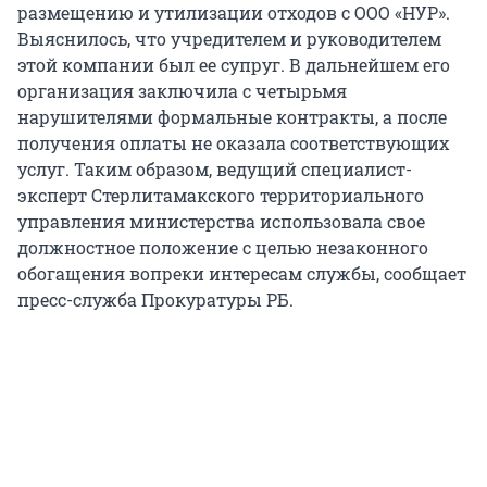
размещению и утилизации отходов с ООО «НУР».
Выяснилось, что учредителем и руководителем
этой компании был ее супруг. В дальнейшем его
организация заключила с четырьмя
нарушителями формальные контракты, а после
получения оплаты не оказала соответствующих
услуг. Таким образом, ведущий специалист-
эксперт Стерлитамакского территориального
управления министерства использовала свое
должностное положение с целью незаконного
обогащения вопреки интересам службы, сообщает
пресс-служба Прокуратуры РБ.