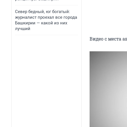
Север бедный, юг богатый:
журналист проехал все города
Башкирии — какой из них
лучший
Видео с места а