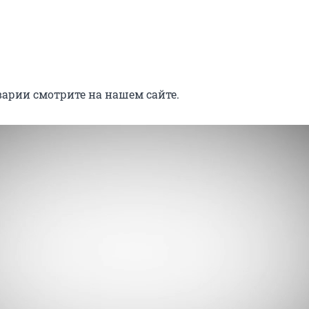
варии смотрите на нашем сайте.