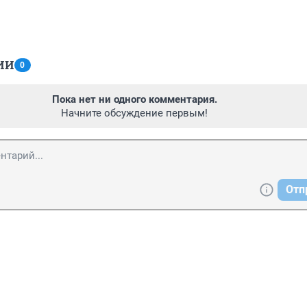
ИИ
0
Пока нет ни одного комментария.
Начните обсуждение первым!
Отп