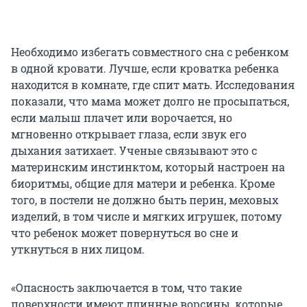
Необходимо избегать совместного сна с ребенком
в одной кровати. Лучше, если кроватка ребенка
находится в комнате, где спит мать. Исследования
показали, что мама может долго не просыпаться,
если малыш плачет или ворочается, но
мгновенно открывает глаза, если звук его
дыхания затихает. Ученые связывают это с
материнским инстинктом, который настроен на
биоритмы, общие для матери и ребенка. Кроме
того, в постели не должно быть перин, меховых
изделий, в том числе и мягких игрушек, потому
что ребенок может повернуться во сне и
уткнуться в них лицом.
«Опасность заключается в том, что такие
поверхности имеют длинные ворсины, которые