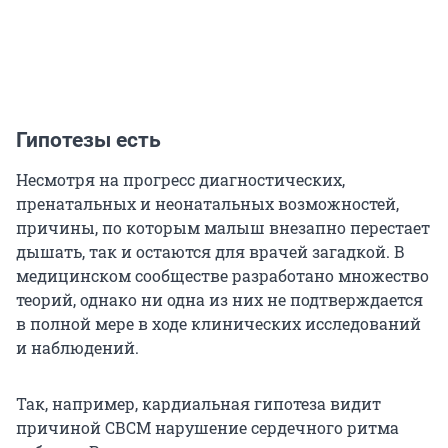
Гипотезы есть
Несмотря на прогресс диагностических,
пренатальных и неонатальных возможностей,
причины, по которым малыш внезапно перестает
дышать, так и остаются для врачей загадкой. В
медицинском сообществе разработано множество
теорий, однако ни одна из них не подтверждается
в полной мере в ходе клинических исследований
и наблюдений.
Так, например, кардиальная гипотеза видит
причиной СВСМ нарушение сердечного ритма