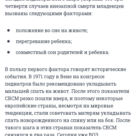
четверти случаев внезапной смерти младенцев
вызваны следующими факторами:
положение во сне на животе;
перегревание ребенка;
совместный сон родителей и ребенка.
В пользу первого фактора говорят исторические
события. В 1971 году в Вене на конгрессе
педиатров было рекомендовано укладывать
малышей спать на живот. После этого показатели
СВСМ резко пошли вверх, и поэтому некоторые
европейские страны, несмотря на мировые
тенденции, стали советовать матерям укладывать
спать новорожденного на спину или на бок. После
такого шага в этих странах показатель СВСМ
снизился в два раза. Сегодня уже ВОЗ