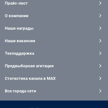
Прайс-лист
О компании
Наши награды
Наши вакансии
Техподдержка
Предвыборная агитация
Статистика канала в MAX
Все города сети