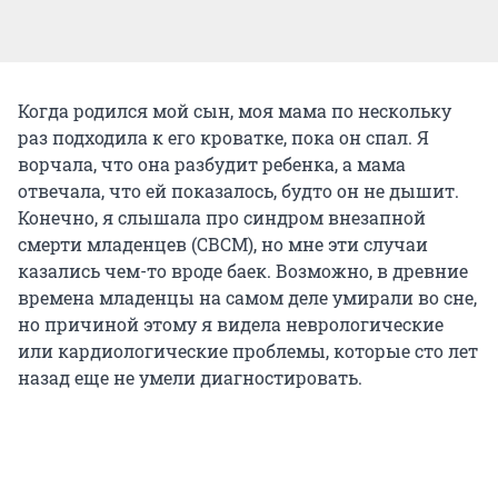
Когда родился мой сын, моя мама по нескольку
раз подходила к его кроватке, пока он спал. Я
ворчала, что она разбудит ребенка, а мама
отвечала, что ей показалось, будто он не дышит.
Конечно, я слышала про синдром внезапной
смерти младенцев (СВСМ), но мне эти случаи
казались чем-то вроде баек. Возможно, в древние
времена младенцы на самом деле умирали во сне,
но причиной этому я видела неврологические
или кардиологические проблемы, которые сто лет
назад еще не умели диагностировать.