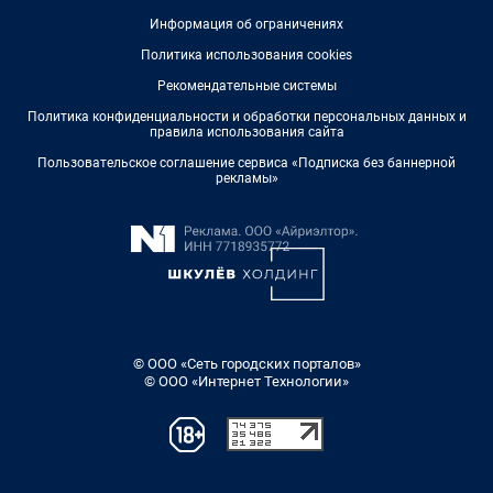
Информация об ограничениях
Политика использования cookies
Рекомендательные системы
Политика конфиденциальности и обработки персональных данных и
правила использования сайта
Пользовательское соглашение сервиса «Подписка без баннерной
рекламы»
© ООО «Сеть городских порталов»
© ООО «Интернет Технологии»