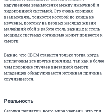
нарушением взаимосвязи между иммунной и
эндокринной системой. Это очень сложная
взаимосвязь, тонкости которой до конца не
изучены, поэтому на первых месяцах жизни
малейший сбой в работе столь важных и столь
мощных системах организма может привести к
смерти.
Важно, что СВСМ ставится только тогда, когда
исключены все другие причины, так как в более
чем половине случаев внезапной смерти
младенцев обнаруживается истинная причина
случившегося.
Реальность
Сегодня педиатры всего мира уверены, что три