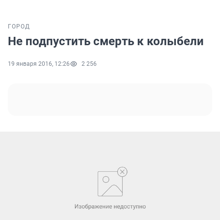
ГОРОД
Не подпустить смерть к колыбели
19 января 2016, 12:26
2 256