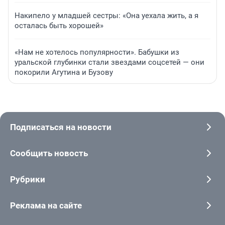
Накипело у младшей сестры: «Она уехала жить, а я
осталась быть хорошей»
«Нам не хотелось популярности». Бабушки из
уральской глубинки стали звездами соцсетей — они
покорили Агутина и Бузову
Подписаться на новости
Сообщить новость
Рубрики
Реклама на сайте