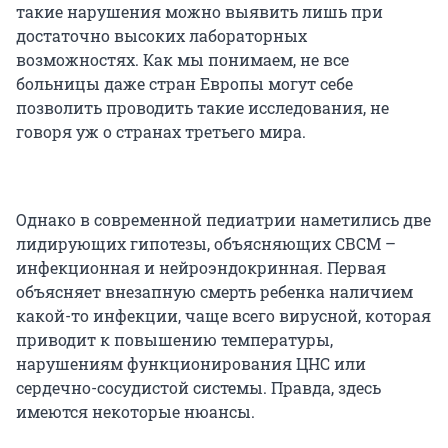
такие нарушения можно выявить лишь при
достаточно высоких лабораторных
возможностях. Как мы понимаем, не все
больницы даже стран Европы могут себе
позволить проводить такие исследования, не
говоря уж о странах третьего мира.
Однако в современной педиатрии наметились две
лидирующих гипотезы, объясняющих СВСМ –
инфекционная и нейроэндокринная. Первая
объясняет внезапную смерть ребенка наличием
какой-то инфекции, чаще всего вирусной, которая
приводит к повышению температуры,
нарушениям функционирования ЦНС или
сердечно-сосудистой системы. Правда, здесь
имеются некоторые нюансы.