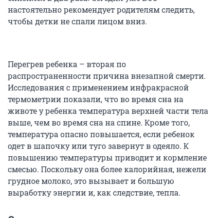
настоятельно рекомендует родителям следить,
чтобы детки не спали лицом вниз.
Перегрев ребенка – вторая по
распространенности причина внезапной смерти.
Исследования с применением инфракрасной
термометрии показали, что во время сна на
животе у ребенка температура верхней части тела
выше, чем во время сна на спине. Кроме того,
температура опасно повышается, если ребенок
одет в шапочку или туго завернут в одеяло. К
повышению температуры приводит и кормление
смесью. Поскольку она более калорийная, нежели
грудное молоко, это вызывает и большую
выработку энергии и, как следствие, тепла.