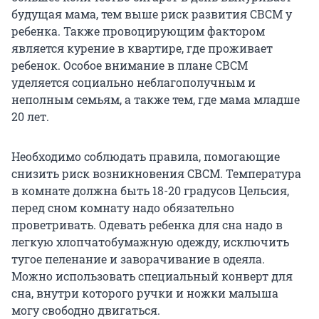
будущая мама, тем выше риск развития СВСМ у
ребенка. Также провоцирующим фактором
является курение в квартире, где проживает
ребенок. Особое внимание в плане СВСМ
уделяется социально неблагополучным и
неполным семьям, а также тем, где мама младше
20 лет.
Необходимо соблюдать правила, помогающие
снизить риск возникновения СВСМ. Температура
в комнате должна быть 18-20 градусов Цельсия,
перед сном комнату надо обязательно
проветривать. Одевать ребенка для сна надо в
легкую хлопчатобумажную одежду, исключить
тугое пеленание и заворачивание в одеяла.
Можно использовать специальный конверт для
сна, внутри которого ручки и ножки малыша
могу свободно двигаться.