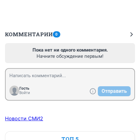
КОММЕНТАРИИ
0
Пока нет ни одного комментария.
Начните обсуждение первым!
Гость
Отправить
Войти
Новости СМИ2
ТОП 5