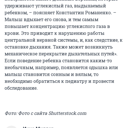
удерживают углекислый газ, выдыхаемый
ребенком, – поясняет Константин Романенко. –
Малыш вдыхает его снова, и тем самым
повышает концентрацию углекислого газа в
крови. Это приводит к нарушению работы
центральной нервной системы, и, как следствие, к
остановке дыхания. Также может возникнуть
механическое перекрытие дыхательных путей».
Если поведение ребенка становится каким-то
необычным, например, появляется одышка или
малыш становится сонным и вялым, то
необходимо обратиться к педиатру и провести
обследование.
Фото: Фото с сайта Shutterstock.com