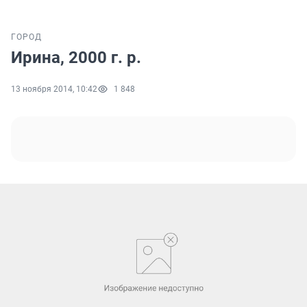
ГОРОД
Ирина, 2000 г. р.
13 ноября 2014, 10:42
1 848