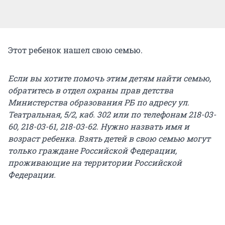
Этот ребенок нашел свою семью.
Если вы хотите помочь этим детям найти семью,
обратитесь в отдел охраны прав детства
Министерства образования РБ по адресу ул.
Театральная, 5/2, каб. 302 или по телефонам 218-03-
60, 218-03-61, 218-03-62. Нужно назвать имя и
возраст ребенка. Взять детей в свою семью могут
только граждане Российской Федерации,
проживающие на территории Российской
Федерации.