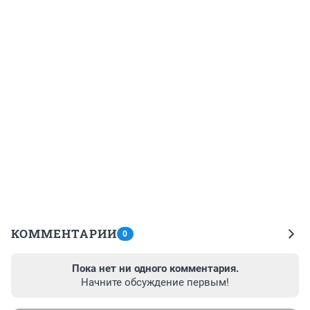
КОММЕНТАРИИ
0
Пока нет ни одного комментария.
Начните обсуждение первым!