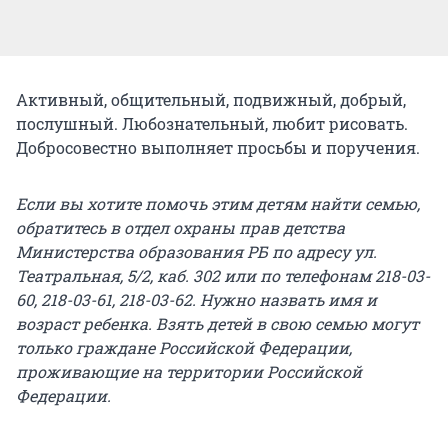
Активный, общительный, подвижный, добрый,
послушный. Любознательный, любит рисовать.
Добросовестно выполняет просьбы и поручения.
Если вы хотите помочь этим детям найти семью,
обратитесь в отдел охраны прав детства
Министерства образования РБ по адресу ул.
Театральная, 5/2, каб. 302 или по телефонам 218-03-
60, 218-03-61, 218-03-62. Нужно назвать имя и
возраст ребенка. Взять детей в свою семью могут
только граждане Российской Федерации,
проживающие на территории Российской
Федерации.