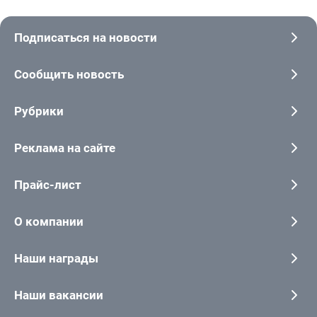
Подписаться на новости
Сообщить новость
Рубрики
Реклама на сайте
Прайс-лист
О компании
Наши награды
Наши вакансии