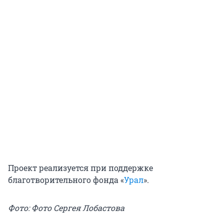
Проект реализуется при поддержке
благотворительного фонда «
Урал
».
Фото: Фото Сергея Лобастова