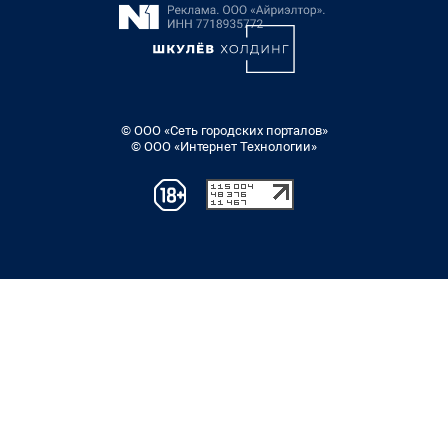
© ООО «Сеть городских порталов»
© ООО «Интернет Технологии»