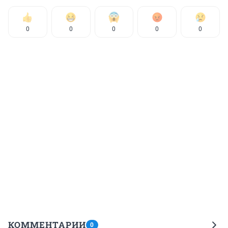
0
0
0
0
0
КОММЕНТАРИИ
0