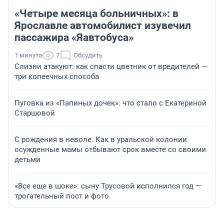
«Четыре месяца больничных»: в
Ярославле автомобилист изувечил
пассажира «Яавтобуса»
1 минута
7
Обсудить
Слизни атакуют: как спасти цветник от вредителей —
три копеечных способа
Пуговка из «Папиных дочек»: что стало с Екатериной
Старшовой
С рождения в неволе. Как в уральской колонии
осужденные мамы отбывают срок вместе со своими
детьми
«Все еще в шоке»: сыну Трусовой исполнился год —
трогательный пост и фото