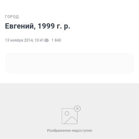
ГОРОД
Евгений, 1999 г. р.
13 ноября 2014, 10:41
1 840