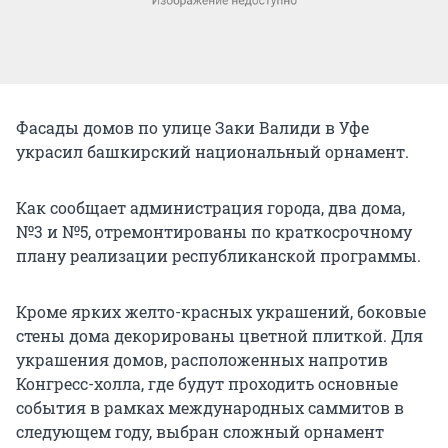
Фасады домов по улице Заки Валиди в Уфе
украсил башкирский национальный орнамент.
Как сообщает администрация города, два дома,
№3 и №5, отремонтированы по краткосрочному
плану реализации республиканской программы.
Кроме ярких желто-красных украшений, боковые
стены дома декорированы цветной плиткой. Для
украшения домов, расположенных напротив
Конгресс-холла, где будут проходить основные
события в рамках международных саммитов в
следующем году, выбран сложный орнамент