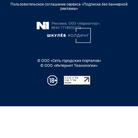
Пользовательское соглашение сервиса «Подписка без баннерной
рекламы»
© ООО «Сеть городских порталов»
© ООО «Интернет Технологии»