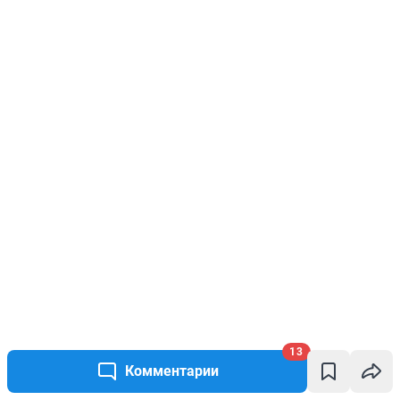
13
Комментарии