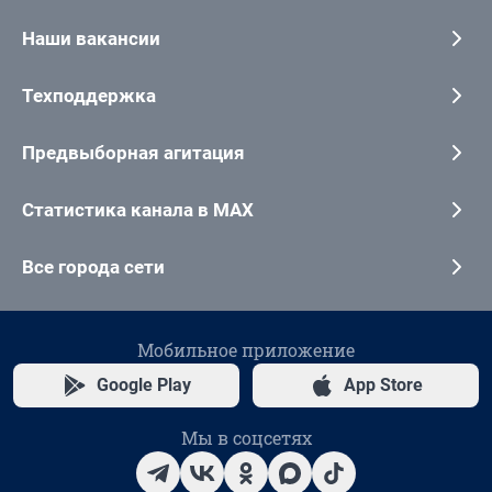
Наши вакансии
Техподдержка
Предвыборная агитация
Статистика канала в MAX
Все города сети
Мобильное приложение
Google Play
App Store
Мы в соцсетях