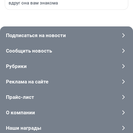
вдруг она вам знакома
Подписаться на новости
Сообщить новость
Рубрики
Реклама на сайте
Прайс-лист
О компании
Наши награды