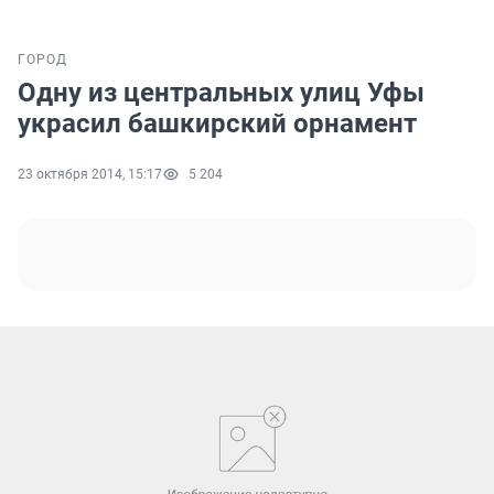
ГОРОД
Одну из центральных улиц Уфы
украсил башкирский орнамент
23 октября 2014, 15:17
5 204