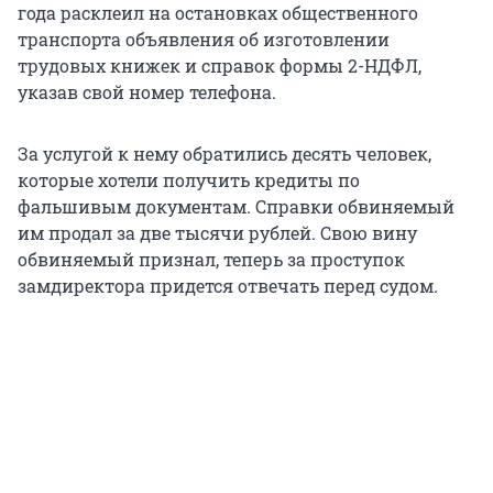
года расклеил на остановках общественного
транспорта объявления об изготовлении
трудовых книжек и справок формы 2-НДФЛ,
указав свой номер телефона.
За услугой к нему обратились десять человек,
которые хотели получить кредиты по
фальшивым документам. Справки обвиняемый
им продал за две тысячи рублей. Свою вину
обвиняемый признал, теперь за проступок
замдиректора придется отвечать перед судом.