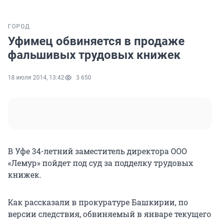
ГОРОД
Уфимец обвиняется в продаже
фальшивых трудовых книжек
18 июля 2014, 13:42
3 650
В Уфе 34-летний заместитель директора ООО
«Лемур» пойдет под суд за подделку трудовых
книжек.
Как рассказали в прокуратуре Башкирии, по
версии следствия, обвиняемый в январе текущего