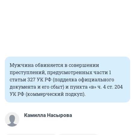
Мужчина обвиняется в совершении
преступлений, предусмотренных части 1
статьи 327 УК РФ (подделка официального
документа и его сбыт) и пункта «в» ч. 4 ст. 204
УК РФ (коммерческий подкуп).
Камилла Насырова