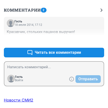
КОММЕНТАРИИ
2
Гость
18 июля 2014, 17:12
Красавчик, стольких пацанов выручил!
+0
–0
Читать все комментарии
Гость
Отправить
Войти
Новости СМИ2