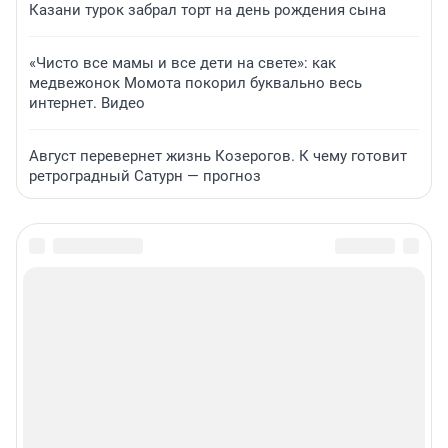
Казани турок забрал торт на день рождения сына
«Чисто все мамы и все дети на свете»: как
медвежонок Момота покорил буквально весь
интернет. Видео
Август перевернет жизнь Козерогов. К чему готовит
ретроградный Сатурн — прогноз