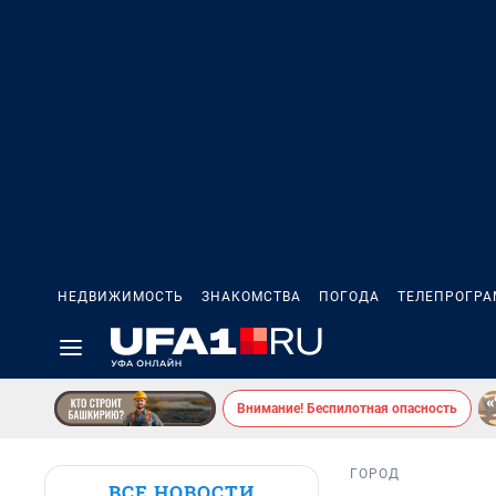
НЕДВИЖИМОСТЬ
ЗНАКОМСТВА
ПОГОДА
ТЕЛЕПРОГР
Внимание! Беспилотная опасность
ГОРОД
ВСЕ НОВОСТИ