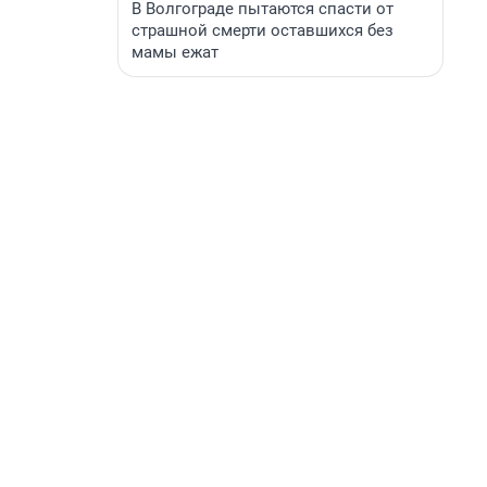
В Волгограде пытаются спасти от
страшной смерти оставшихся без
мамы ежат