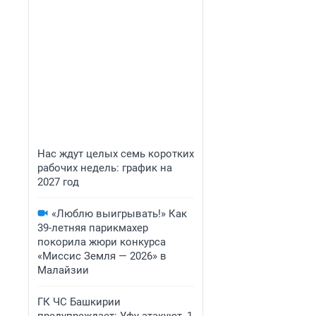
Нас ждут целых семь коротких
рабочих недель: график на
2027 год
«Люблю выигрывать!» Как
39-летняя парикмахер
покорила жюри конкурса
«Миссис Земля — 2026» в
Малайзии
ГК ЧС Башкирии