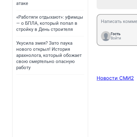
атаке
«Работяги отдыхают»: уфимцы
— о БПЛА, который попал в
стройку в День строителя
Гость
Войти
Укусила змея? Зато паука
нового открыл! История
арахнолога, который обожает
свою смертельно опасную
работу
Новости СМИ2