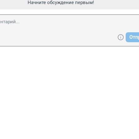
Начните обсуждение первым!
Отп