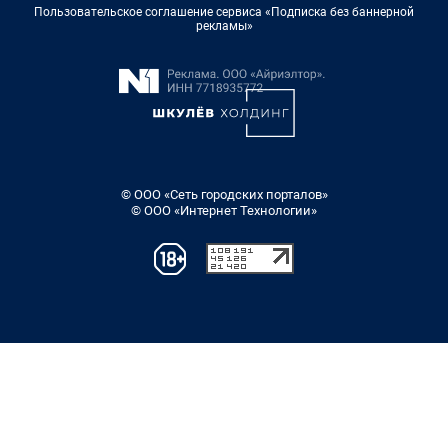
Пользовательское соглашение сервиса «Подписка без баннерной
рекламы»
© ООО «Сеть городских порталов»
© ООО «Интернет Технологии»