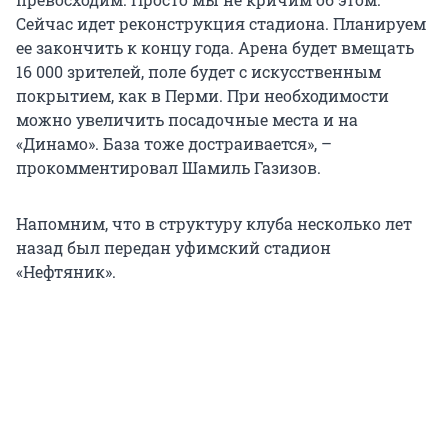
Сейчас идет реконструкция стадиона. Планируем
ее закончить к концу года. Арена будет вмещать
16 000 зрителей, поле будет с искусственным
покрытием, как в Перми. При необходимости
можно увеличить посадочные места и на
«Динамо». База тоже достраивается», –
прокомментировал Шамиль Газизов.
Напомним, что в структуру клуба несколько лет
назад был передан уфимский стадион
«Нефтяник».