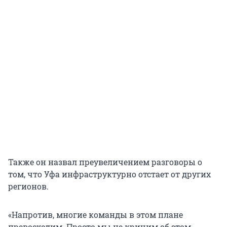
Также он назвал преувеличением разговоры о
том, что Уфа инфраструктурно отстает от других
регионов.
«Напротив, многие команды в этом плане
превосходим. Просто мы не кричим об этом.