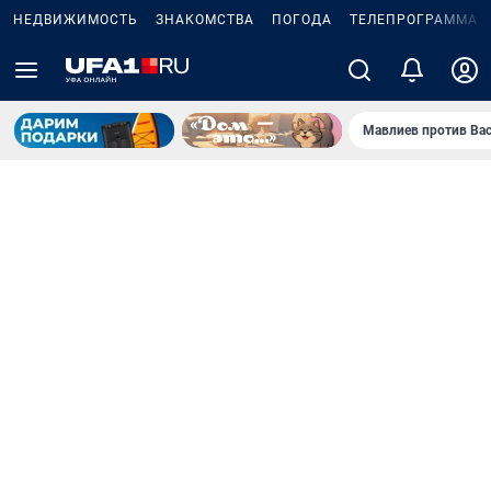
НЕДВИЖИМОСТЬ
ЗНАКОМСТВА
ПОГОДА
ТЕЛЕПРОГРАММА
Мавлиев против Ва