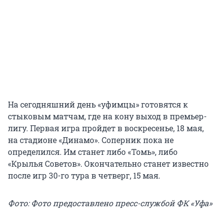
На сегодняшний день «уфимцы» готовятся к
стыковым матчам, где на кону выход в премьер-
лигу. Первая игра пройдет в воскресенье, 18 мая,
на стадионе «Динамо». Соперник пока не
определился. Им станет либо «Томь», либо
«Крылья Советов». Окончательно станет известно
после игр 30-го тура в четверг, 15 мая.
Фото: Фото предоставлено пресс-службой ФК «Уфа»