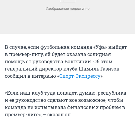
В случае, если футбольная команда «Уфа» выйдет
в премьер-лигу, ей будет оказана солидная
помощь от руководства Башкирии. Об этом
генеральный директор клуба Шамиль Газизов
сообщил в интервью «
Спорт-Экспрессу
».
«Если наш клуб туда попадет, думаю, республика
и ее руководство сделают все возможное, чтобы
команда не испытывала финансовых проблем в
премьер-лиге», – сказал он.