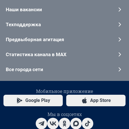
Наши вакансии
Техподдержка
Предвыборная агитация
Статистика канала в MAX
Все города сети
Мобильное приложение
Google Play
App Store
Мы в соцсетях