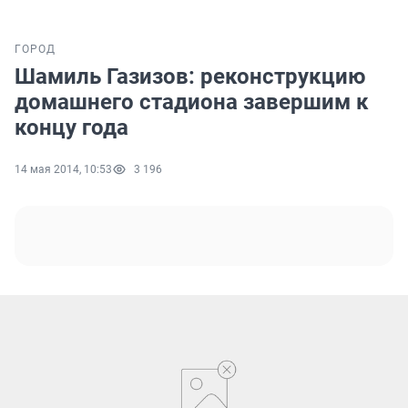
ГОРОД
Шамиль Газизов: реконструкцию
домашнего стадиона завершим к
концу года
14 мая 2014, 10:53
3 196