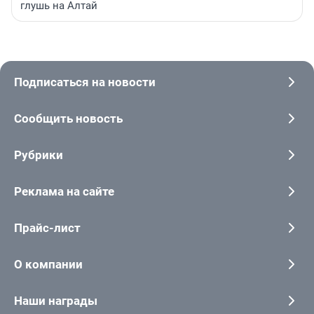
глушь на Алтай
Подписаться на новости
Сообщить новость
Рубрики
Реклама на сайте
Прайс-лист
О компании
Наши награды