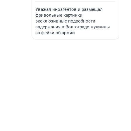
Уважал иноагентов и размещал
фривольные картинки:
эксклюзивные подробности
задержания в Волгограде мужчины
за фейки об армии