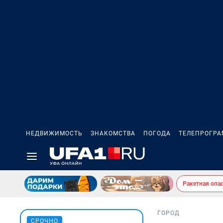
НЕДВИЖИМОСТЬ
ЗНАКОМСТВА
ПОГОДА
ТЕЛЕПРОГР
Ракетная опа
ГОРОД
СРОЧНО