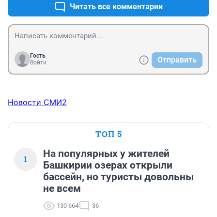
Читать все комментарии
Гость
Отправить
Войти
Новости СМИ2
ТОП 5
На популярных у жителей
1
Башкирии озерах открыли
бассейн, но туристы довольны
не всем
130 664
36