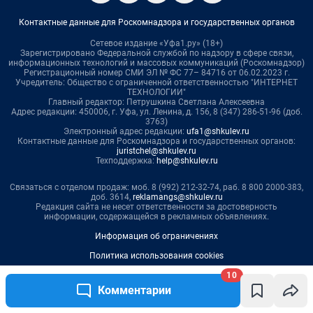
10
Комментарии