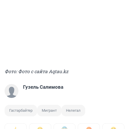
Фото: Фото с сайта Aqtau.kz
Гузель Салимова
Гастарбайтер
Мигрант
Нелегал