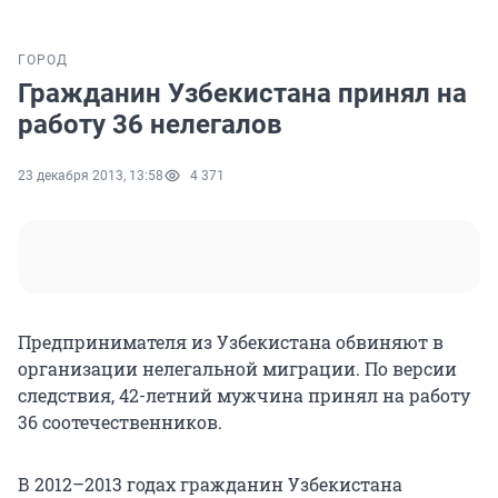
ГОРОД
Гражданин Узбекистана принял на
работу 36 нелегалов
23 декабря 2013, 13:58
4 371
Предпринимателя из Узбекистана обвиняют в
организации нелегальной миграции. По версии
следствия, 42-летний мужчина принял на работу
36 соотечественников.
В 2012–2013 годах гражданин Узбекистана