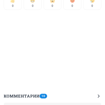
0
0
0
0
0
КОММЕНТАРИИ
10