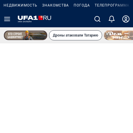
НЕДВИЖИМОСТЬ
ЗНАКОМСТВА
ПОГОДА
ТЕЛЕПРОГРАММА
Дроны атаковали Татарию