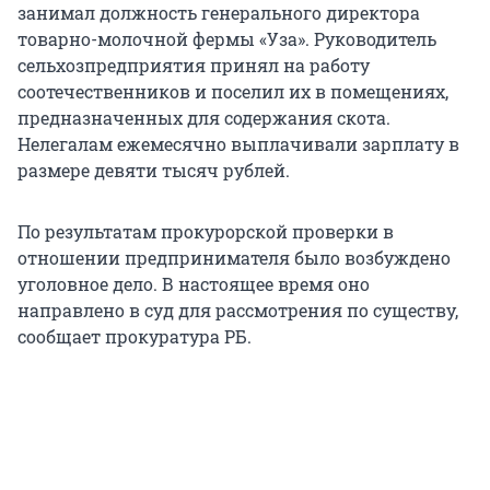
занимал должность генерального директора
товарно-молочной фермы «Уза». Руководитель
сельхозпредприятия принял на работу
соотечественников и поселил их в помещениях,
предназначенных для содержания скота.
Нелегалам ежемесячно выплачивали зарплату в
размере девяти тысяч рублей.
По результатам прокурорской проверки в
отношении предпринимателя было возбуждено
уголовное дело. В настоящее время оно
направлено в суд для рассмотрения по существу,
сообщает прокуратура РБ.