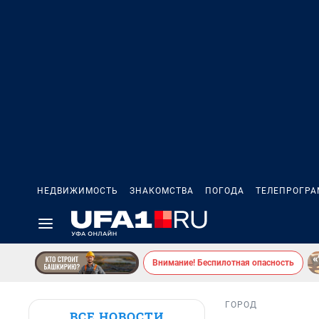
НЕДВИЖИМОСТЬ
ЗНАКОМСТВА
ПОГОДА
ТЕЛЕПРОГР
Внимание! Беспилотная опасность
ГОРОД
ВСЕ НОВОСТИ