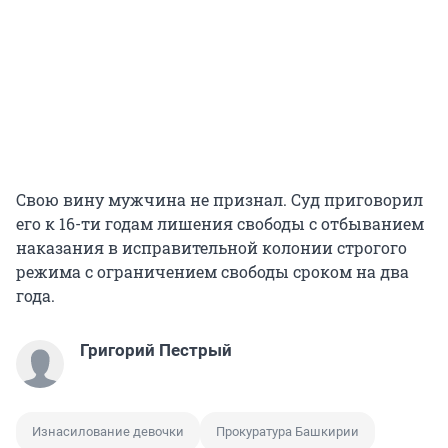
Свою вину мужчина не признал. Суд приговорил
его к 16-ти годам лишения свободы с отбыванием
наказания в исправительной колонии строгого
режима с ограничением свободы сроком на два
года.
Григорий Пестрый
Изнасилование девочки
Прокуратура Башкирии