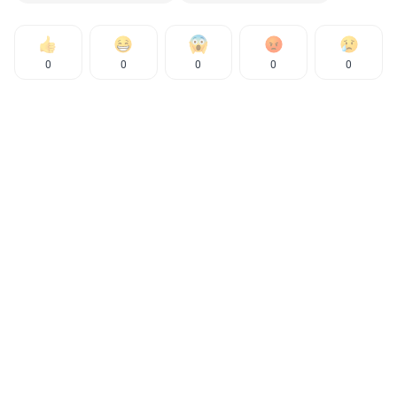
0
0
0
0
0