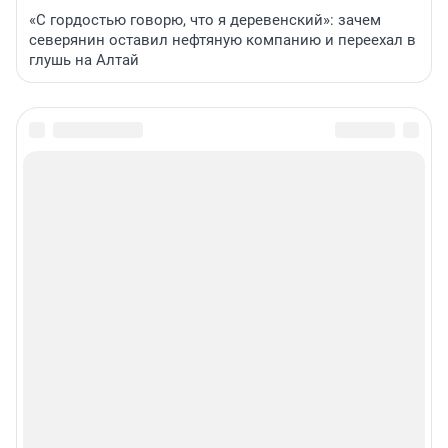
«С гордостью говорю, что я деревенский»: зачем
северянин оставил нефтяную компанию и переехал в
глушь на Алтай