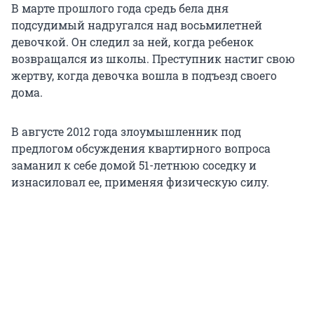
В марте прошлого года средь бела дня
подсудимый надругался над восьмилетней
девочкой. Он следил за ней, когда ребенок
возвращался из школы. Преступник настиг свою
жертву, когда девочка вошла в подъезд своего
дома.
В августе 2012 года злоумышленник под
предлогом обсуждения квартирного вопроса
заманил к себе домой 51-летнюю соседку и
изнасиловал ее, применяя физическую силу.