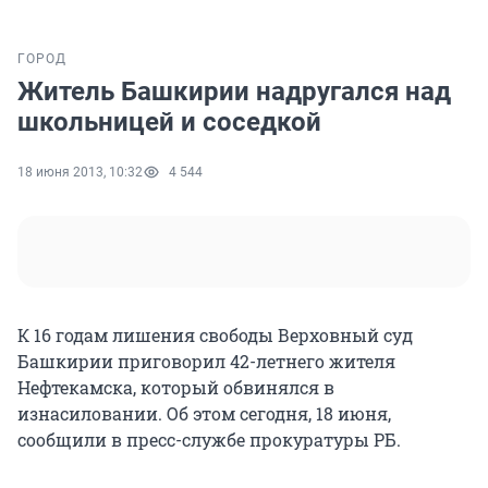
ГОРОД
Житель Башкирии надругался над
школьницей и соседкой
18 июня 2013, 10:32
4 544
К 16 годам лишения свободы Верховный суд
Башкирии приговорил 42-летнего жителя
Нефтекамска, который обвинялся в
изнасиловании. Об этом сегодня, 18 июня,
сообщили в пресс-службе прокуратуры РБ.