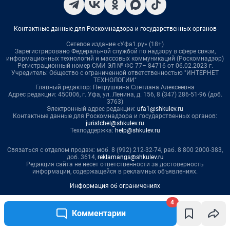
4
Комментарии