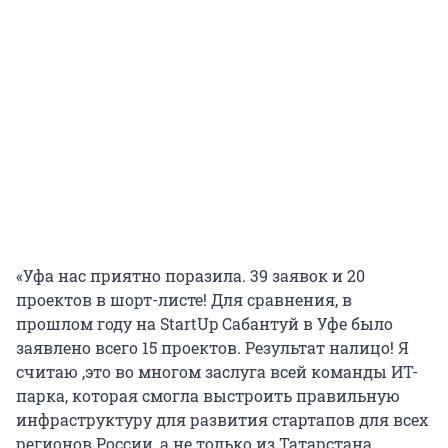
«Уфа нас приятно поразила. 39 заявок и 20
проектов в шорт-листе! Для сравнения, в
прошлом году на StartUp Сабантуй в Уфе было
заявлено всего 15 проектов. Результат налицо! Я
считаю ,это во многом заслуга всей команды ИТ-
парка, которая смогла выстроить правильную
инфраструктуру для развития стартапов для всех
регионов России, а не только из Татарстана.