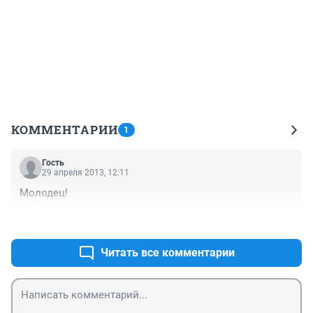
КОММЕНТАРИИ
1
Гость
29 апреля 2013, 12:11
Молодец!
+0
–0
Читать все комментарии