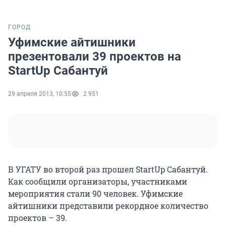
ГОРОД
Уфимские айтишники
презентовали 39 проектов на
StartUp Сабантуй
29 апреля 2013, 10:55
2 951
В УГАТУ во второй раз прошел StartUp Сабантуй.
Как сообщили организаторы, участниками
мероприятия стали 90 человек. Уфимские
айтишники представили рекордное количество
проектов – 39.