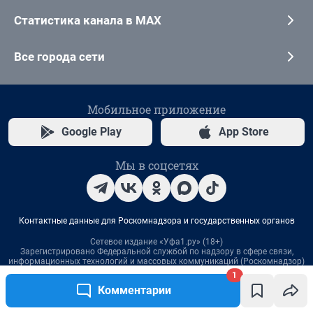
1
Комментарии