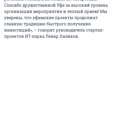
Спасибо дружественной Уфе за высокий уровень
организации мероприятия и теплый прием! Мы
уверены, что уфимские проекты продолжат
славную традицию быстрого получения
инвестиций», – говорит руководитель стартап-
проектов ИТ-парка Ленар Халиков.