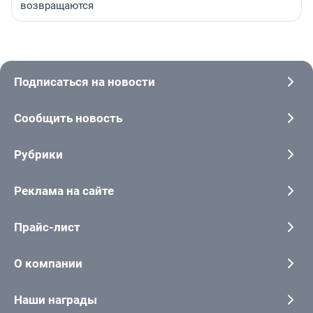
возвращаются
Подписаться на новости
Сообщить новость
Рубрики
Реклама на сайте
Прайс-лист
О компании
Наши награды