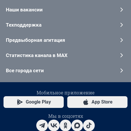
Наши вакансии
Техподдержка
Предвыборная агитация
Статистика канала в MAX
Все города сети
Мобильное приложение
Google Play
App Store
Мы в соцсетях