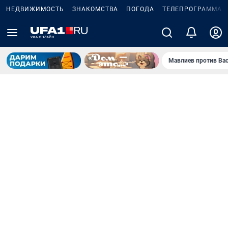
НЕДВИЖИМОСТЬ
ЗНАКОМСТВА
ПОГОДА
ТЕЛЕПРОГРАММА
Мавлиев против Ва