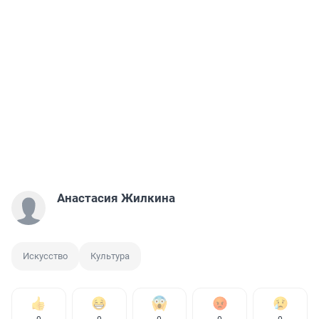
Анастасия Жилкина
Искусство
Культура