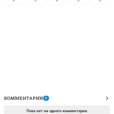
0
0
0
0
0
КОММЕНТАРИИ
0
Пока нет ни одного комментария.