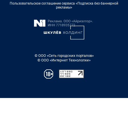
Пользовательское соглашение сервиса «Подписка без баннерной
рекламы»
© ООО «Сеть городских порталов»
© ООО «Интернет Технологии»