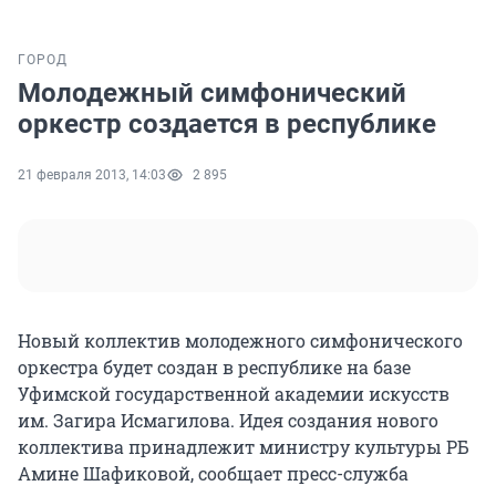
ГОРОД
Молодежный симфонический
оркестр создается в республике
21 февраля 2013, 14:03
2 895
Новый коллектив молодежного симфонического
оркестра будет создан в республике на базе
Уфимской государственной академии искусств
им. Загира Исмагилова. Идея создания нового
коллектива принадлежит министру культуры РБ
Амине Шафиковой, сообщает пресс-служба