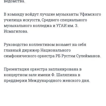
ведомства.
В команду войдут лучшие музыканты Уфимского
училища искусств, Среднего специального
музыкального колледжа и УГАИ им. З.
Исмагилова.
Руководство коллективом возьмет на себя
главный дирижер Национального
симфонического оркестра РБ Рустэм Сулейманов.
Презентация оркестра запланирована в
концертном зале имени Ф. Шаляпина в
преддверии Международного женского дня.