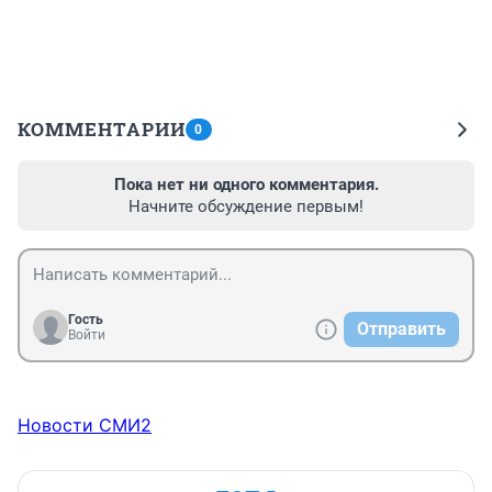
КОММЕНТАРИИ
0
Пока нет ни одного комментария.
Начните обсуждение первым!
Гость
Отправить
Войти
Новости СМИ2