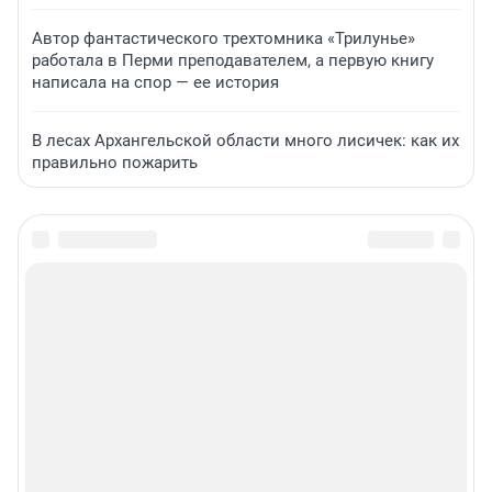
Автор фантастического трехтомника «Трилунье»
работала в Перми преподавателем, а первую книгу
написала на спор — ее история
В лесах Архангельской области много лисичек: как их
правильно пожарить