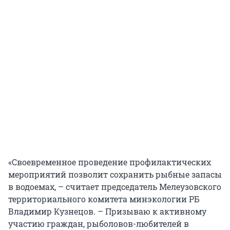
«Своевременное проведение профилактических
мероприятий позволит сохранить рыбные запасы
в водоемах, – считает председатель Мелеузовского
территориального комитета минэкологии РБ
Владимир Кузнецов. – Призываю к активному
участию граждан, рыболовов-любителей в