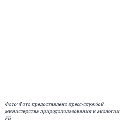
Фото: Фото предоставлено пресс-службой
министерства природопользования и экологии
РБ