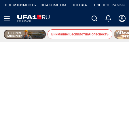
НЕДВИЖИМОСТЬ
ЗНАКОМСТВА
ПОГОДА
ТЕЛЕПРОГРАММА
Внимание! Беспилотная опасность