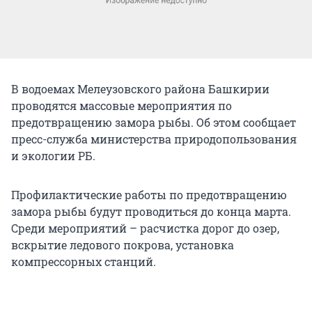
В водоемах Мелеузовского района Башкирии
проводятся массовые мероприятия по
предотвращению замора рыбы. Об этом сообщает
пресс-служба министерства природопользования
и экологии РБ.
Профилактические работы по предотвращению
замора рыбы будут проводиться до конца марта.
Среди мероприятий – расчистка дорог до озер,
вскрытие ледового покрова, установка
компрессорных станций.