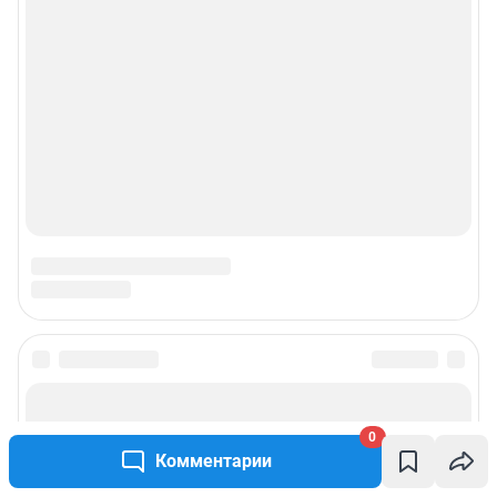
0
Комментарии