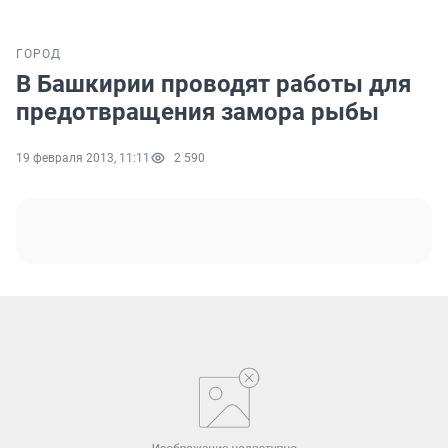
ГОРОД
В Башкирии проводят работы для
предотвращения замора рыбы
19 февраля 2013, 11:11
2 590