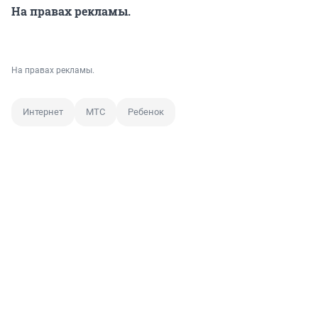
На правах рекламы.
На правах рекламы.
Интернет
МТС
Ребенок