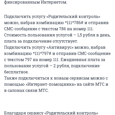
фиксированным Интернетом.
Подключить услугу «Родительский контроль»
можно, набрав комбинацию *111*786# и отправив
СМС-сообщение с текстом 786 на номер 111.
Стоимость пользования услугой – 1,5 рубля в день,
плата за подключение отсутствует.
Подключить услугу «Антивирус» можно, набрав
комбинацию *111*797# и отправив СМС-сообщение
с текстом 797 на номер 111. Ежедневная плата за
пользование услугой – 2 рубля, подключение
бесплатное.
Также подключиться к новым сервисам можно с
помощью «Интернет-помощника» на сайте МТС и
в салонах связи МТС.
Благодаря сервису «Родительский контроль»