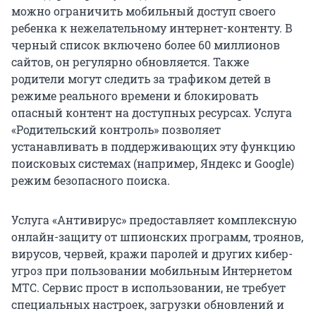
можно ограничить мобильный доступ своего
ребенка к нежелательному интернет-контенту. В
черный список включено более 60 миллионов
сайтов, он регулярно обновляется. Также
родители могут следить за трафиком детей в
режиме реального времени и блокировать
опасный контент на доступных ресурсах. Услуга
«Родительский контроль» позволяет
устанавливать в поддерживающих эту функцию
поисковых системах (например, Яндекс и Google)
режим безопасного поиска.
Услуга «Антивирус» предоставляет комплексную
онлайн-защиту от шпионских программ, троянов,
вирусов, червей, кражи паролей и других кибер-
угроз при пользовании мобильным Интернетом
МТС. Сервис прост в использовании, не требует
специальных настроек, загрузки обновлений и