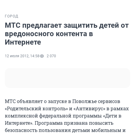
ГОРОД
МТС предлагает защитить детей от
вредоносного контента в
Интернете
12 июля 2012, 14:58
2 070
МТС объявляет о запуске в Поволжье сервисов
«Родительский контроль» и «Антивирус» в рамках
комплексной федеральной программы «Дети в
Интернете». Программа призвана повысить
безопасность пользования детьми мобильным и