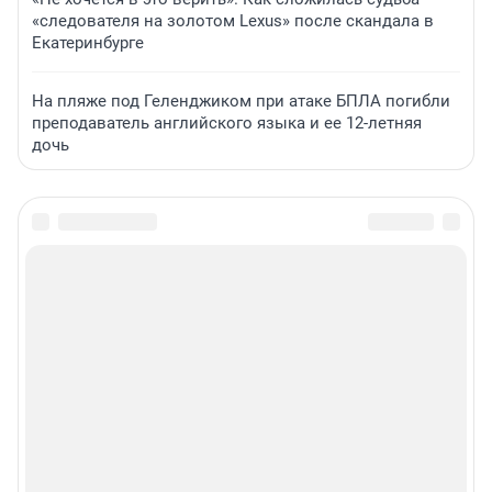
«следователя на золотом Lexus» после скандала в
Екатеринбурге
На пляже под Геленджиком при атаке БПЛА погибли
преподаватель английского языка и ее 12-летняя
дочь