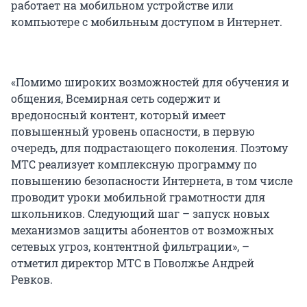
работает на мобильном устройстве или
компьютере с мобильным доступом в Интернет.
«Помимо широких возможностей для обучения и
общения, Всемирная сеть содержит и
вредоносный контент, который имеет
повышенный уровень опасности, в первую
очередь, для подрастающего поколения. Поэтому
МТС реализует комплексную программу по
повышению безопасности Интернета, в том числе
проводит уроки мобильной грамотности для
школьников. Следующий шаг – запуск новых
механизмов защиты абонентов от возможных
сетевых угроз, контентной фильтрации», –
отметил директор МТС в Поволжье Андрей
Ревков.