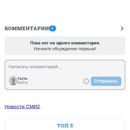
КОММЕНТАРИИ
0
Пока нет ни одного комментария.
Начните обсуждение первым!
Гость
Отправить
Войти
Новости СМИ2
ТОП 5