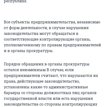
республике.
Все субъекты предпринимательства, независимо
от форм деятельности, в случае нарушения
законодательства могут обращаться в
соответствующие контролирующие органы,
уполномоченному по правам предпринимателей
и в органы прокуратуры.
Порядок обращения в органы прокуратуры
остался неизменным В случае, если
предприниматели считают, что нарушаются их
права, действующее законодательство,
установлены какие-то административные
барьеры со стороны должностных лиц органов
государственной власти или есть нарушения
законодательства со стороны контролирующих