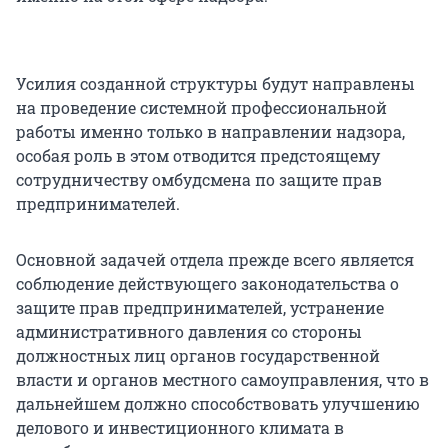
Усилия созданной структуры будут направлены
на проведение системной профессиональной
работы именно только в направлении надзора,
особая роль в этом отводится предстоящему
сотрудничеству омбудсмена по защите прав
предпринимателей.
Основной задачей отдела прежде всего является
соблюдение действующего законодательства о
защите прав предпринимателей, устранение
административного давления со стороны
должностных лиц органов государственной
власти и органов местного самоуправления, что в
дальнейшем должно способствовать улучшению
делового и инвестиционного климата в