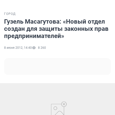
ГОРОД
Гузель Масагутова: «Новый отдел
создан для защиты законных прав
предпринимателей»
8 июня 2012, 14:40
8 260