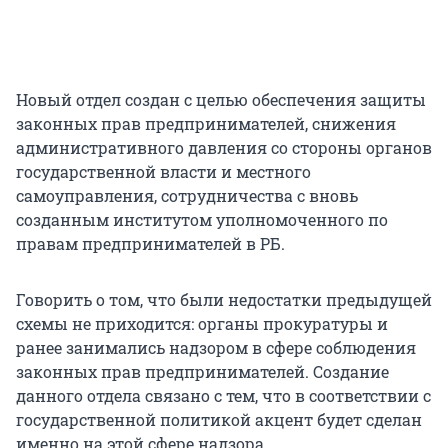
Новый отдел создан с целью обеспечения защиты
законных прав предпринимателей, снижения
административного давления со стороны органов
государственной власти и местного
самоуправления, сотрудничества с вновь
созданным институтом уполномоченного по
правам предпринимателей в РБ.
Говорить о том, что были недостатки предыдущей
схемы не приходится: органы прокуратуры и
ранее занимались надзором в сфере соблюдения
законных прав предпринимателей. Создание
данного отдела связано с тем, что в соответствии с
государственной политикой акцент будет сделан
именно на этой сфере надзора.