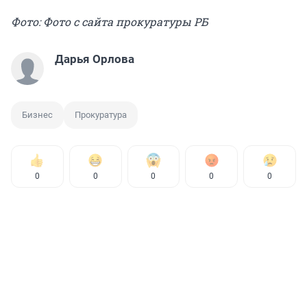
Фото: Фото с сайта прокуратуры РБ
Дарья Орлова
Бизнес
Прокуратура
0
0
0
0
0