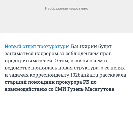
Новый отдел прокуратуры
Башкирии будет
заниматься надзором за соблюдением прав
предпринимателей. О том, в связи с чем в
ведомстве появилась новая структура, о ее целях
и задачах корреспонденту 102banka.ru рассказала
старший помощник прокурора РБ по
взаимодействию со СМИ Гузель Масагутова
.