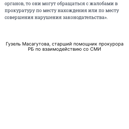
органов, то они могут обращаться с жалобами в
прокуратуру по месту нахождения или по месту
совершения нарушения законодательства».
Гузель Масагутова, старший помощник прокурора
РБ по взаимодействию со СМИ