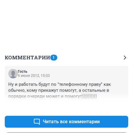
КОММЕНТАРИИ
1
Гость
9 июня 2012, 15:03
Ну и работать будут по "телефонному праву" как 
обычно, кому прикажут помогут, а остальные в 
порядки очереди может и помогут))))))))))
+0
–0
Читать все комментарии