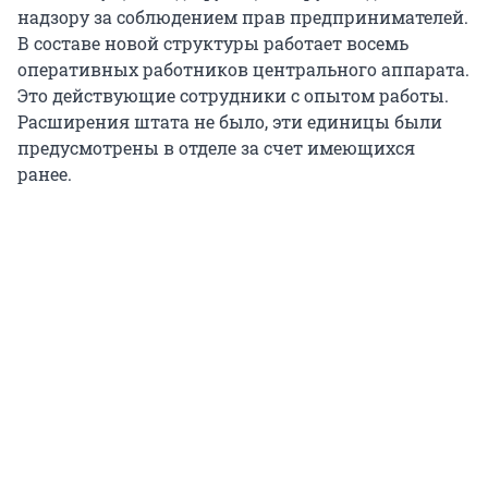
надзору за соблюдением прав предпринимателей.
В составе новой структуры работает восемь
оперативных работников центрального аппарата.
Это действующие сотрудники с опытом работы.
Расширения штата не было, эти единицы были
предусмотрены в отделе за счет имеющихся
ранее.