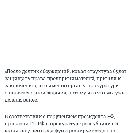
«После долгих обсуждений, какая структура будет
защищать права предпринимателей, пришли к
заключению, что именно органы прокуратуры
справятся с этой задачей, потому что это мы уже
делали ранее.
В соответствии с поручением президента РФ,
приказом ГП РФ в прокуратуре республики с 5
июня текущего года функционирует отдел по