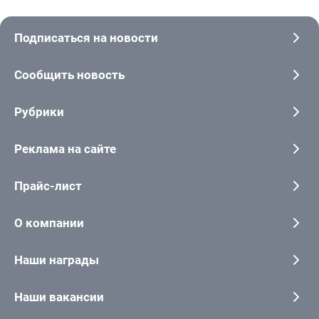
Подписаться на новости
Сообщить новость
Рубрики
Реклама на сайте
Прайс-лист
О компании
Наши награды
Наши вакансии