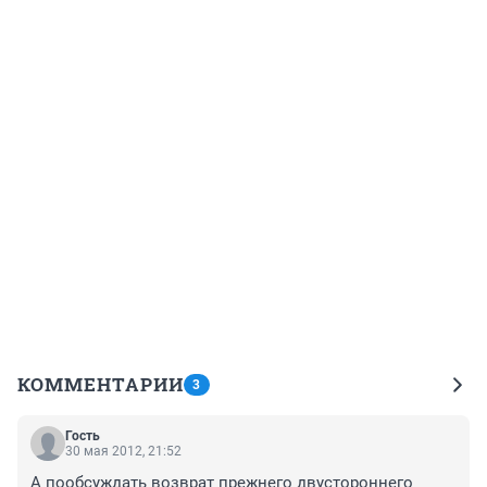
КОММЕНТАРИИ
3
Гость
30 мая 2012, 21:52
А пообсуждать возврат прежнего двустороннего 