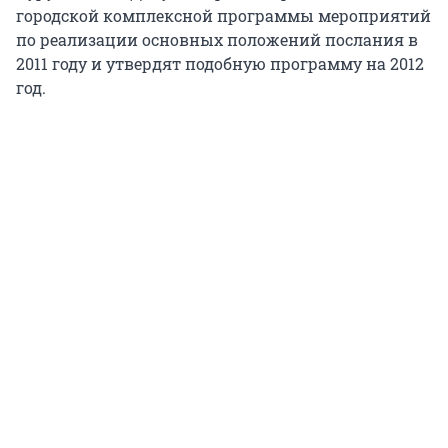
городской комплексной программы мероприятий
по реализации основных положений послания в
2011 году и утвердят подобную программу на 2012
год.