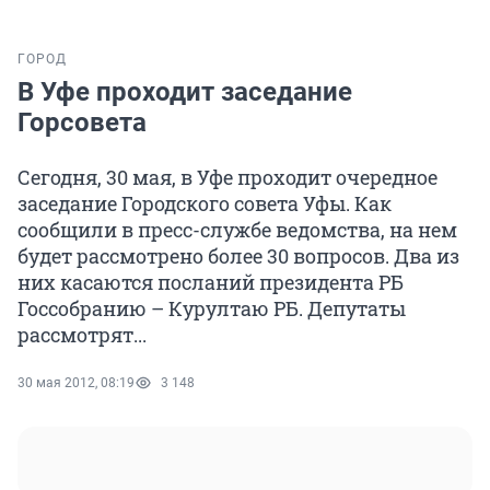
ГОРОД
В Уфе проходит заседание
Горсовета
Сегодня, 30 мая, в Уфе проходит очередное
заседание Городского совета Уфы. Как
сообщили в пресс-службе ведомства, на нем
будет рассмотрено более 30 вопросов. Два из
них касаются посланий президента РБ
Госсобранию – Курултаю РБ. Депутаты
рассмотрят...
30 мая 2012, 08:19
3 148