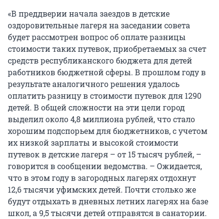
«В преддверии начала заездов в детские
оздоровительные лагеря на заседании совета
будет рассмотрен вопрос об оплате разницы
стоимости таких путевок, приобретаемых за счет
средств республиканского бюджета для детей
работников бюджетной сферы. В прошлом году в
результате аналогичного решения удалось
оплатить разницу в стоимости путевок для 1290
детей. В общей сложности на эти цели город
выделил около 4,8 миллиона рублей, что стало
хорошим подспорьем для бюджетников, с учетом
их низкой зарплаты и высокой стоимости
путевок в детские лагеря – от 15 тысяч рублей, –
говорится в сообщении ведомства. – Ожидается,
что в этом году в загородных лагерях отдохнут
12,6 тысячи уфимских детей. Почти столько же
будут отдыхать в дневных летних лагерях на базе
школ, а 9,5 тысячи детей отправятся в санатории.