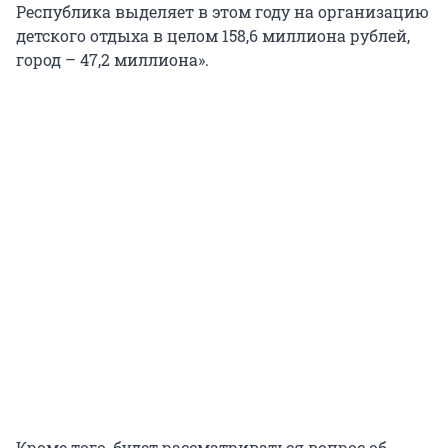
Республика выделяет в этом году на организацию
детского отдыха в целом 158,6 миллиона рублей,
город – 47,2 миллиона».
Кроме того, будет рассматриваться вопрос об