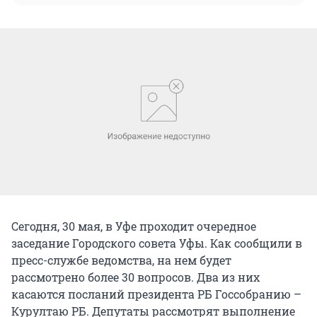
Сегодня, 30 мая, в Уфе проходит очередное
заседание Городского совета Уфы. Как сообщили в
пресс-службе ведомства, на нем будет
рассмотрено более 30 вопросов. Два из них
касаются посланий президента РБ Госсобранию –
Курултаю РБ. Депутаты рассмотрят выполнение