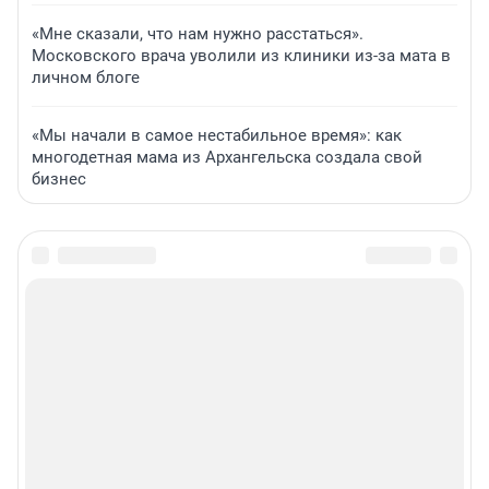
«Мне сказали, что нам нужно расстаться».
Московского врача уволили из клиники из-за мата в
личном блоге
«Мы начали в самое нестабильное время»: как
многодетная мама из Архангельска создала свой
бизнес