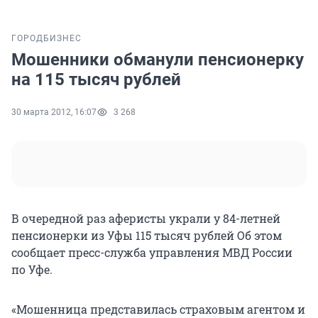
ГОРОД
БИЗНЕС
Мошенники обманули пенсионерку
на 115 тысяч рублей
30 марта 2012, 16:07
3 268
В очередной раз аферисты украли у 84-летней
пенсионерки из Уфы 115 тысяч рублей Об этом
сообщает пресс-служба управления МВД России
по Уфе.
«Мошенница представилась страховым агентом и