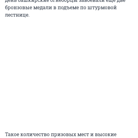
бронзовые медали в подъеме по штурмовой
лестнице.
Такое количество призовых мест и высокие