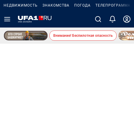
НЕДВИЖИМОСТЬ
ЗНАКОМСТВА
ПОГОДА
ТЕЛЕПРОГРАММА
Внимание! Беспилотная опасность