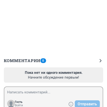
КОММЕНТАРИИ
0
Пока нет ни одного комментария.
Начните обсуждение первым!
Гость
Отправить
Войти