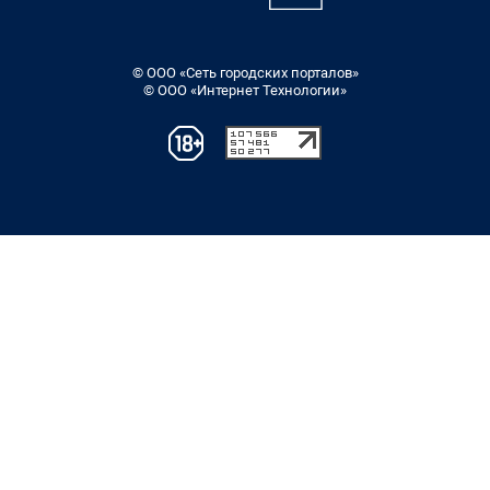
© ООО «Сеть городских порталов»
© ООО «Интернет Технологии»