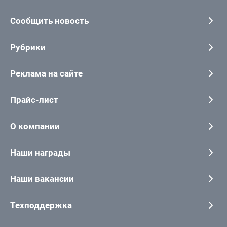
Сообщить новость
Рубрики
Реклама на сайте
Прайс-лист
О компании
Наши награды
Наши вакансии
Техподдержка