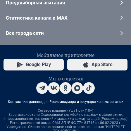
Предвыборная агитация
Статистика канала в MAX
Все города сети
Мобильное приложение
Google Play
App Store
Мы в соцсетях
Контактные данные для Роскомнадзора и государственных органов
Сетевое издание «Уфа1.ру» (18+)
Зарегистрировано Федеральной службой по надзору в сфере связи,
информационных технологий и массовых коммуникаций (Роскомнадзор)
Регистрационный номер СМИ ЭЛ № ФС 77– 84716 от 06.02.2023 г.
Учредитель: Общество с ограниченной ответственностью "ИНТЕРНЕТ
ТЕХНОЛОГИИ"