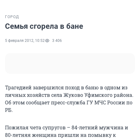
ГОРОД
Семья сгорела в бане
5 февраля 2012, 10:52
3 406
Трагедией завершился поход в баню в одном из
личных хозяйств села Жуково Уфимского района.
Об этом сообщает пресс-служба ГУ МЧС России по
РБ.
Пожилая чета супругов – 84-летний мужчина и
80-летняя женщина пришли на помывку к