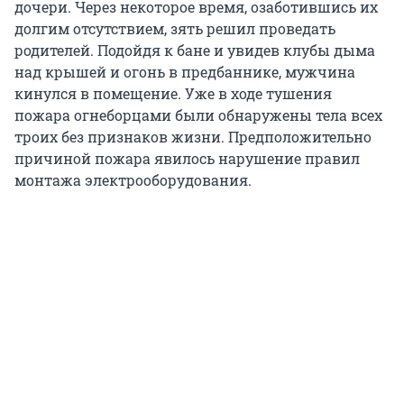
дочери. Через некоторое время, озаботившись их
долгим отсутствием, зять решил проведать
родителей. Подойдя к бане и увидев клубы дыма
над крышей и огонь в предбаннике, мужчина
кинулся в помещение. Уже в ходе тушения
пожара огнеборцами были обнаружены тела всех
троих без признаков жизни. Предположительно
причиной пожара явилось нарушение правил
монтажа электрооборудования.