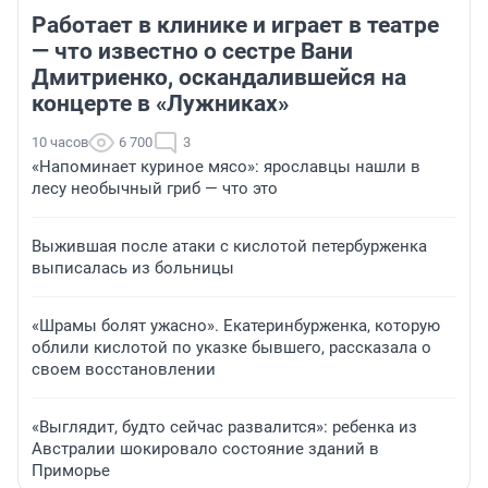
Работает в клинике и играет в театре
— что известно о сестре Вани
Дмитриенко, оскандалившейся на
концерте в «Лужниках»
10 часов
6 700
3
«Напоминает куриное мясо»: ярославцы нашли в
лесу необычный гриб — что это
Выжившая после атаки с кислотой петербурженка
выписалась из больницы
«Шрамы болят ужасно». Екатеринбурженка, которую
облили кислотой по указке бывшего, рассказала о
своем восстановлении
«Выглядит, будто сейчас развалится»: ребенка из
Австралии шокировало состояние зданий в
Приморье