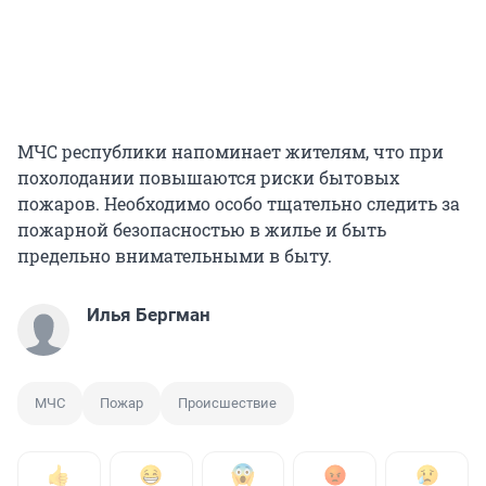
МЧС республики напоминает жителям, что при
похолодании повышаются риски бытовых
пожаров. Необходимо особо тщательно следить за
пожарной безопасностью в жилье и быть
предельно внимательными в быту.
Илья Бергман
МЧС
Пожар
Происшествие