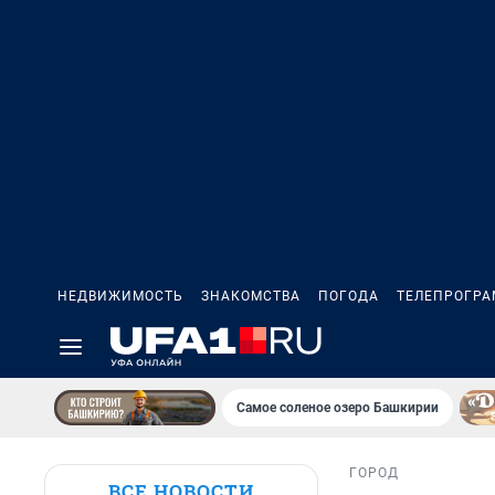
НЕДВИЖИМОСТЬ
ЗНАКОМСТВА
ПОГОДА
ТЕЛЕПРОГР
Самое соленое озеро Башкирии
ГОРОД
ВСЕ НОВОСТИ