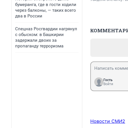
бумеранга, где в гости ходили
через балконы, — таких всего
два в России
Спецназ Росгвардии нагрянул
КОММЕНТАР
с обыском: в Башкирии
задержали двоих за
пропаганду терроризма
Гость
Войти
Новости СМИ2