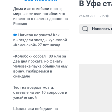
В Уфе с
Дома и автомобили в огне,
мирные жители погибли: что
25 мая 2011, 12:27
известно о налетах дронов на
Россию
Написать
Нагиева не узнать! Как
выглядели звезды культовой
«Каменской» 27 лет назад
«Колобок» собрал 100 млн за
два дня проката, но фанаты
Человека-паука объявили ему
войну. Разбираемся в
скандале
Тест на возраст мозга:
ответьте на эти 10 вопросов и
узнайте свой
Школьники победили на