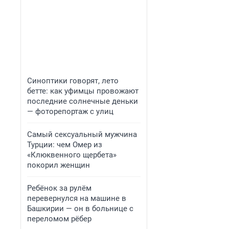
Синоптики говорят, лето
бетте: как уфимцы провожают
последние солнечные деньки
— фоторепортаж с улиц
Самый сексуальный мужчина
Турции: чем Омер из
«Клюквенного щербета»
покорил женщин
Ребёнок за рулём
перевернулся на машине в
Башкирии — он в больнице с
переломом рёбер