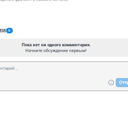
ИИ
0
Пока нет ни одного комментария.
Начните обсуждение первым!
Отп