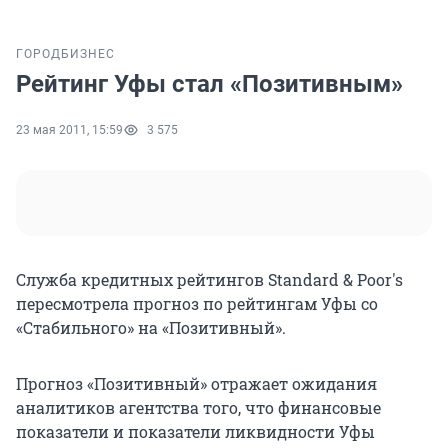
ГОРОД
БИЗНЕС
Рейтинг Уфы стал «Позитивным»
23 мая 2011, 15:59
3 575
Служба кредитных рейтингов Standard & Poor's
пересмотрела прогноз по рейтингам Уфы со
«Стабильного» на «Позитивный».
Прогноз «Позитивный» отражает ожидания
аналитиков агентства того, что финансовые
показатели и показатели ликвидности Уфы