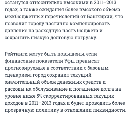
останутся относительно высокими в 2011–2013
годах, а также ожидания более высокого объема
межбюджетных перечислений от Башкирии, что
позволит городу частично компенсировать
давление на расходную часть бюджета и
сохранить низкую долговую нагрузку.
Рейтинги могут быть повышены, если
финансовые показатели Уфы превысят
прогнозируемые в соответствии с базовым
сценарием, город сохранит текущий
значительный объем денежных средств и
расходы на обслуживание и погашение долга на
уровне ниже 5% скорректированных текущих
доходов в 2011–2013 годах и будет проводить более
прозрачную политику в отношении ликвидности.