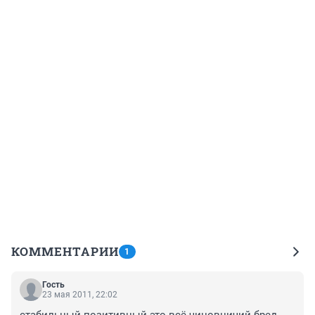
КОММЕНТАРИИ
1
Гость
23 мая 2011, 22:02