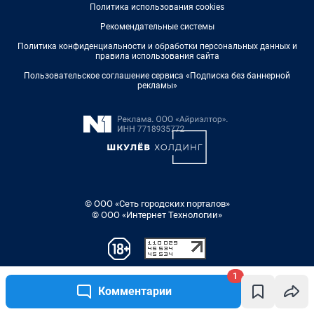
1
Комментарии