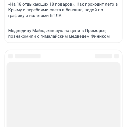
«На 18 отдыхающих 18 поваров». Как проходит лето в
Крыму с перебоями света и бензина, водой по
графику и налетами БПЛА
Медведицу Майю, жившую на цепи в Приморье,
познакомили с гималайским медведем Фиником