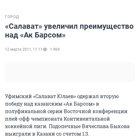
ГОРОД
«Салават» увеличил преимущество
над «Ак Барсом»
12 марта 2011, 11:11
1 969
Уфимский «Салават Юлаев» одержал вторую
победу над казанским «Ак Барсом» в
полуфинальной серии Восточной конференции
плей-офф чемпионата Континентальной
хоккейной лиги. Подопечные Вячеслава Быкова
выиграли в Казани со счетом 1:3.