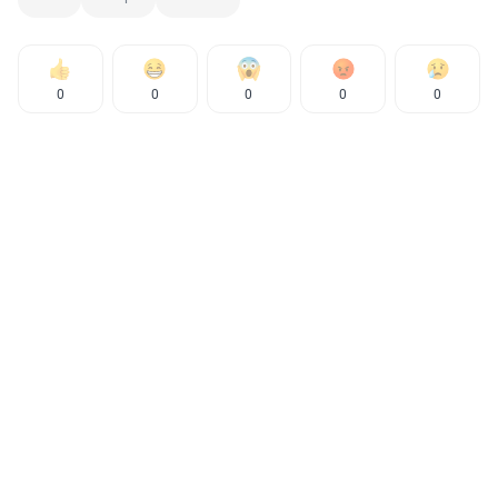
0
0
0
0
0