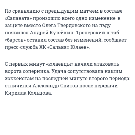
По сравнению с предыдущим матчем в составе
«Салавата» произошло всего одно изменение: в
защите вместо Олега Твердовского на льду
появился Андрей Кутейкин. Тренерский штаб
«барсов» оставил состав без изменений, сообщает
пресс-служба ХК «Салават Юлаев».
С первых минут «юлаевцы» начали атаковать
ворота соперника. Удача сопутствовала нашим
хоккеистам на последней минуте второго периода:
отличился Александр Свитов после передачи
Кирилла Кольцова.