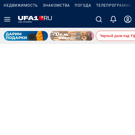
НЕДВИЖИМОСТЬ
ЗНАКОМСТВА
ПОГОДА
ТЕЛЕПРОГРАММА
Черный дым над У