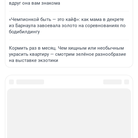
вдруг она вам знакома
«Чемпионкой быть — это кайф»: как мама в декрете
из Барнаула завоевала золото на соревнованиях по
бодибилдингу
Кормить раз в месяц. Чем хищным или необычным
украсить квартиру — смотрим зелёное разнообразие
на выставке экзотики