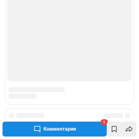
1
Комментарии