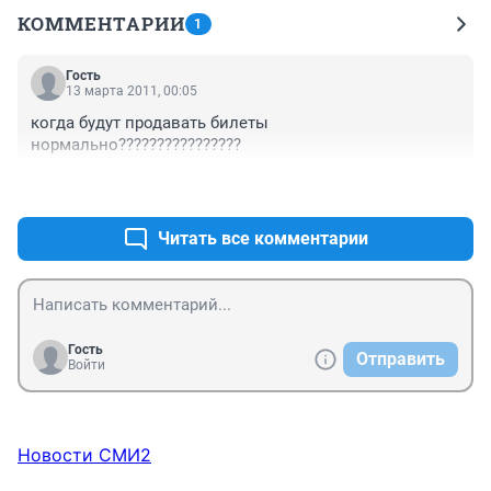
КОММЕНТАРИИ
1
Гость
13 марта 2011, 00:05
когда будут продавать билеты 
нормально????????????????
+0
–0
Читать все комментарии
Гость
Отправить
Войти
Новости СМИ2