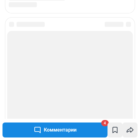
4
Комментарии