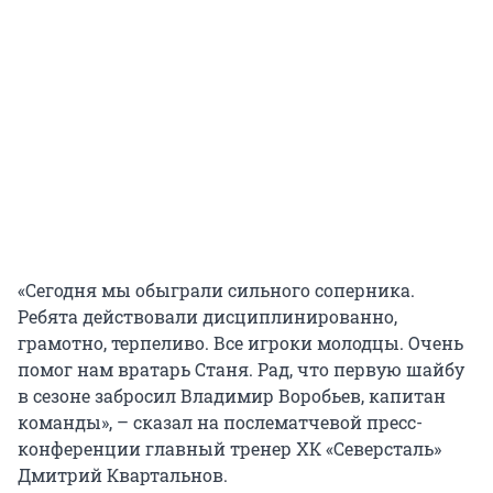
«Сегодня мы обыграли сильного соперника.
Ребята действовали дисциплинированно,
грамотно, терпеливо. Все игроки молодцы. Очень
помог нам вратарь Станя. Рад, что первую шайбу
в сезоне забросил Владимир Воробьев, капитан
команды», – сказал на послематчевой пресс-
конференции главный тренер ХК «Северсталь»
Дмитрий Квартальнов.