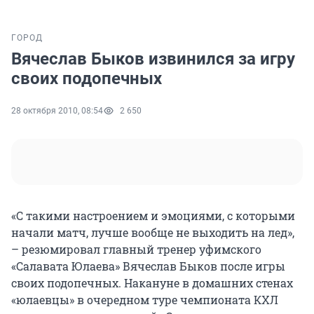
ГОРОД
Вячеслав Быков извинился за игру
своих подопечных
28 октября 2010, 08:54
2 650
«С такими настроением и эмоциями, с которыми
начали матч, лучше вообще не выходить на лед»,
– резюмировал главный тренер уфимского
«Салавата Юлаева» Вячеслав Быков после игры
своих подопечных. Накануне в домашних стенах
«юлаевцы» в очередном туре чемпионата КХЛ