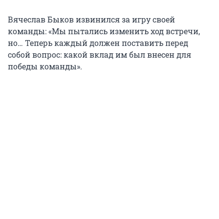
Вячеслав Быков извинился за игру своей
команды: «Мы пытались изменить ход встречи,
но… Теперь каждый должен поставить перед
собой вопрос: какой вклад им был внесен для
победы команды».