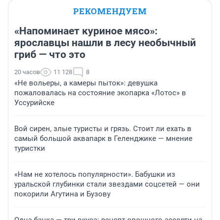
РЕКОМЕНДУЕМ
«Напоминает куриное мясо»:
ярославцы нашли в лесу необычный
гриб — что это
20 часов
11 128
8
«Не вольеры, а камеры пыток»: девушка
пожаловалась на состояние экопарка «Лотос» в
Уссурийске
Вой сирен, злые туристы и грязь. Стоит ли ехать в
самый большой аквапарк в Геленджике — мнение
туристки
«Нам не хотелось популярности». Бабушки из
уральской глубинки стали звездами соцсетей — они
покорили Агутина и Бузову