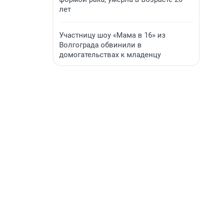
лет
Участницу шоу «Мама в 16» из
Волгограда обвинили в
домогательствах к младенцу