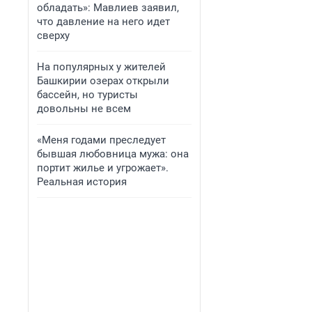
обладать»: Мавлиев заявил,
что давление на него идет
сверху
На популярных у жителей
Башкирии озерах открыли
бассейн, но туристы
довольны не всем
«Меня годами преследует
бывшая любовница мужа: она
портит жилье и угрожает».
Реальная история