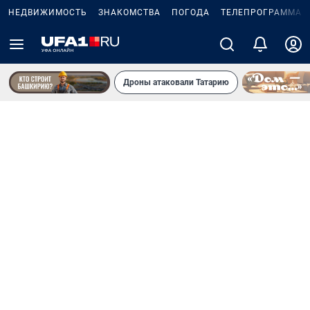
НЕДВИЖИМОСТЬ
ЗНАКОМСТВА
ПОГОДА
ТЕЛЕПРОГРАММА
Дроны атаковали Татарию