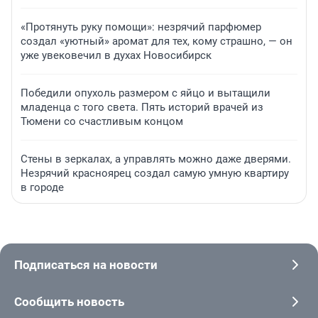
«Протянуть руку помощи»: незрячий парфюмер
создал «уютный» аромат для тех, кому страшно, — он
уже увековечил в духах Новосибирск
Победили опухоль размером с яйцо и вытащили
младенца с того света. Пять историй врачей из
Тюмени со счастливым концом
Стены в зеркалах, а управлять можно даже дверями.
Незрячий красноярец создал самую умную квартиру
в городе
Подписаться на новости
Сообщить новость