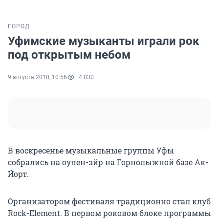
ГОРОД
Уфимские музыканты играли рок
под открытым небом
9 августа 2010, 10:56
4 030
В воскресенье музыкальные группы Уфы
собрались на оупен-эйр на Горнолыжной базе Ак-
Йорт.
Организатором фестиваля традиционно стал клуб
Rock-Element. В первом роковом блоке программы