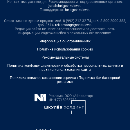
Контактные данные для Роскомнадзора и государственных органов:
juristchel@shkulev.ru
Техподдержка:
help@shkulev.ru
Связаться с отделом продаж: моб. 8 (992) 212-32-74, раб. 8 800 2000-383,
доб. 3614,
reklamangs@shkulev.ru
Редакция сайта не несет ответственности за достоверность
информации, содержащейся в рекламных объявлениях.
Информация об ограничениях
Политика использования cookies
Рекомендательные системы
Политика конфиденциальности и обработки персональных данных и
правила использования сайта
Пользовательское соглашение сервиса «Подписка без баннерной
рекламы»