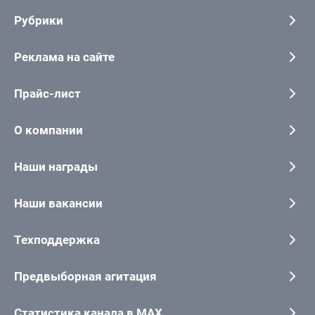
Рубрики
Реклама на сайте
Прайс-лист
О компании
Наши награды
Наши вакансии
Техподдержка
Предвыборная агитация
Статистика канала в MAX