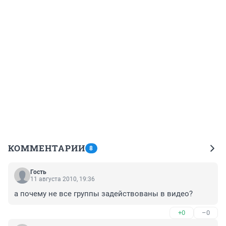
КОММЕНТАРИИ
8
Гость
11 августа 2010, 19:36
а почему не все группы задействованы в видео?
+0
–0