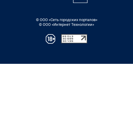
© ООО «Сеть городских порталов»
© ООО «Интернет Технологии»