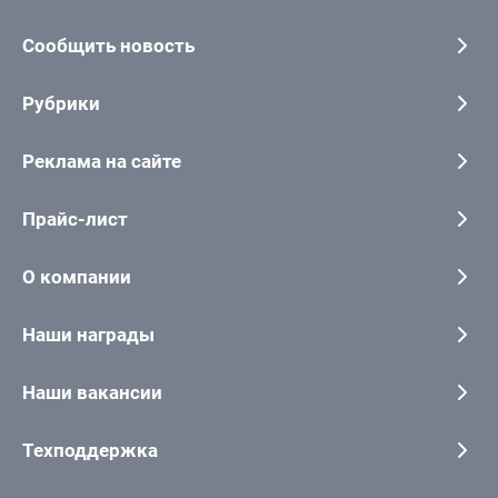
Сообщить новость
Рубрики
Реклама на сайте
Прайс-лист
О компании
Наши награды
Наши вакансии
Техподдержка