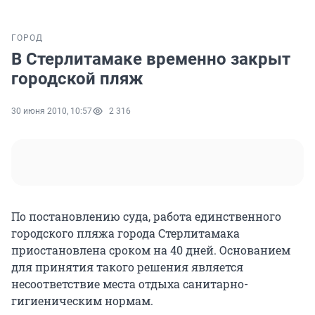
ГОРОД
В Стерлитамаке временно закрыт
городской пляж
30 июня 2010, 10:57
2 316
По постановлению суда, работа единственного
городского пляжа города Стерлитамака
приостановлена сроком на 40 дней. Основанием
для принятия такого решения является
несоответствие места отдыха санитарно-
гигиеническим нормам.