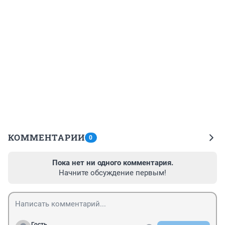
КОММЕНТАРИИ
0
Пока нет ни одного комментария.
Начните обсуждение первым!
Гость