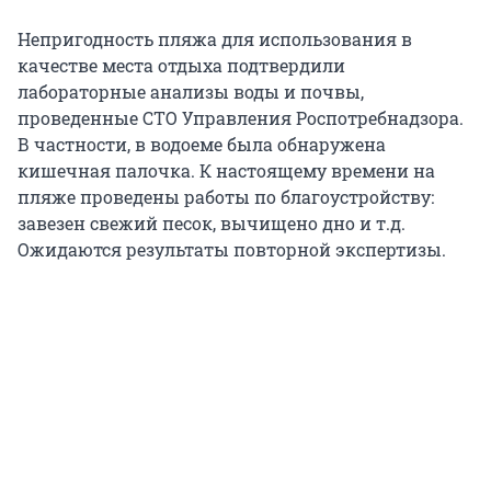
Непригодность пляжа для использования в
качестве места отдыха подтвердили
лабораторные анализы воды и почвы,
проведенные СТО Управления Роспотребнадзора.
В частности, в водоеме была обнаружена
кишечная палочка. К настоящему времени на
пляже проведены работы по благоустройству:
завезен свежий песок, вычищено дно и т.д.
Ожидаются результаты повторной экспертизы.