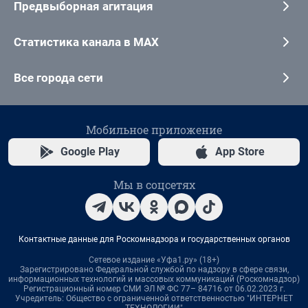
Предвыборная агитация
Статистика канала в MAX
Все города сети
Мобильное приложение
Google Play
App Store
Мы в соцсетях
Контактные данные для Роскомнадзора и государственных органов
Сетевое издание «Уфа1.ру» (18+)
Зарегистрировано Федеральной службой по надзору в сфере связи,
информационных технологий и массовых коммуникаций (Роскомнадзор)
Регистрационный номер СМИ ЭЛ № ФС 77– 84716 от 06.02.2023 г.
Учредитель: Общество с ограниченной ответственностью "ИНТЕРНЕТ