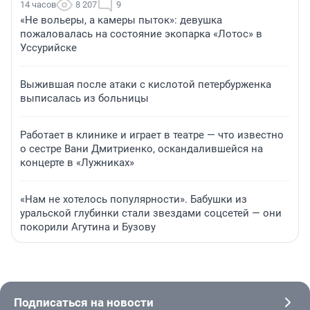
14 часов
8 207
9
«Не вольеры, а камеры пыток»: девушка
пожаловалась на состояние экопарка «Лотос» в
Уссурийске
Выжившая после атаки с кислотой петербурженка
выписалась из больницы
Работает в клинике и играет в театре — что известно
о сестре Вани Дмитриенко, оскандалившейся на
концерте в «Лужниках»
«Нам не хотелось популярности». Бабушки из
уральской глубинки стали звездами соцсетей — они
покорили Агутина и Бузову
Подписаться на новости