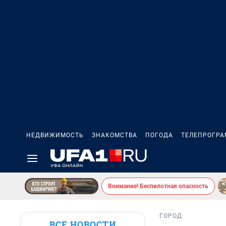
НЕДВИЖИМОСТЬ
ЗНАКОМСТВА
ПОГОДА
ТЕЛЕПРОГР
Внимание! Беспилотная опасность
ГОРОД
ВСЕ НОВОСТИ