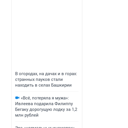
В огородах, на дачах и в горах:
странных пауков стали
находить в селах Башкирии
«Всё, потеряла я мужа»:
Ивлеева подарила Филиппу
Бегаку дорогущую лодку за 1,2
млн рублей