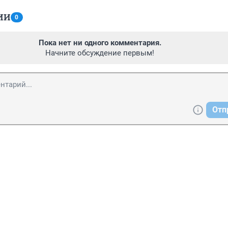
ИИ
0
Пока нет ни одного комментария.
Начните обсуждение первым!
Отп