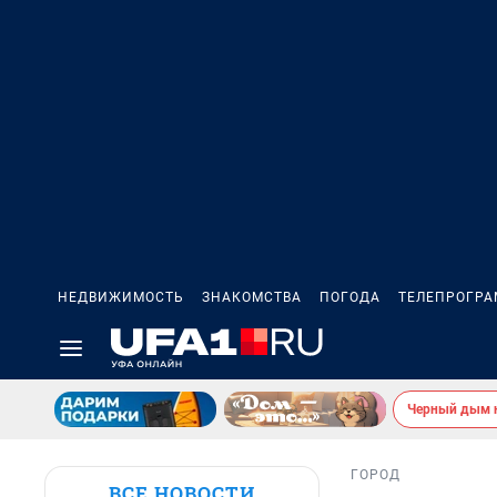
НЕДВИЖИМОСТЬ
ЗНАКОМСТВА
ПОГОДА
ТЕЛЕПРОГР
Черный дым 
ГОРОД
ВСЕ НОВОСТИ