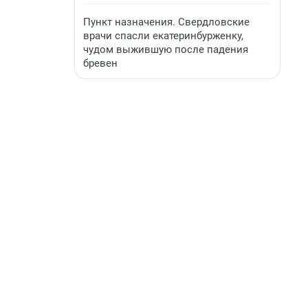
Пункт назначения. Свердловские
врачи спасли екатеринбурженку,
чудом выжившую после падения
бревен