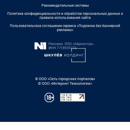
Рекомендательные системы
Политика конфиденциальности и обработки персональных данных и
правила использования сайта
Пользовательское соглашение сервиса «Подписка без баннерной
рекламы»
© ООО «Сеть городских порталов»
© ООО «Интернет Технологии»