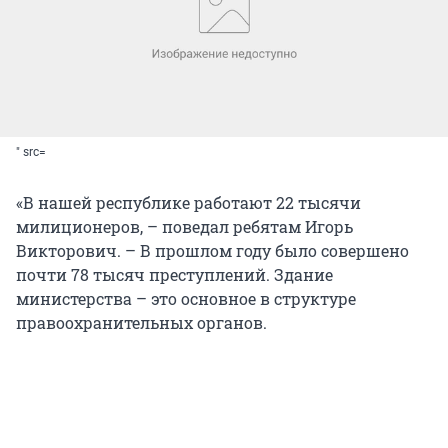
" src=
«В нашей республике работают 22 тысячи
милиционеров, – поведал ребятам Игорь
Викторович. – В прошлом году было совершено
почти 78 тысяч преступлений. Здание
министерства – это основное в структуре
правоохранительных органов.