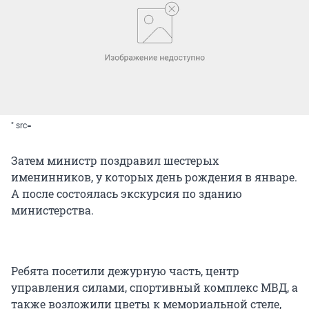
" src=
Затем министр поздравил шестерых
именинников, у которых день рождения в январе.
А после состоялась экскурсия по зданию
министерства.
Ребята посетили дежурную часть, центр
управления силами, спортивный комплекс МВД, а
также возложили цветы к мемориальной стеле,