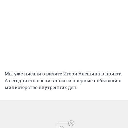
Мы уже писали о визите Игоря Алешина в приют.
А сегодня его воспитанники впервые побывали в
министерстве внутренних дел.