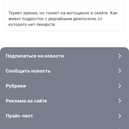
Теряет зрение, но гоняет на мотоцикле и скейте. Как
живет подросток с редчайшим диагнозом, от
которого нет лекарств
Подписаться на новости
Сообщить новость
Рубрики
Реклама на сайте
Прайс-лист