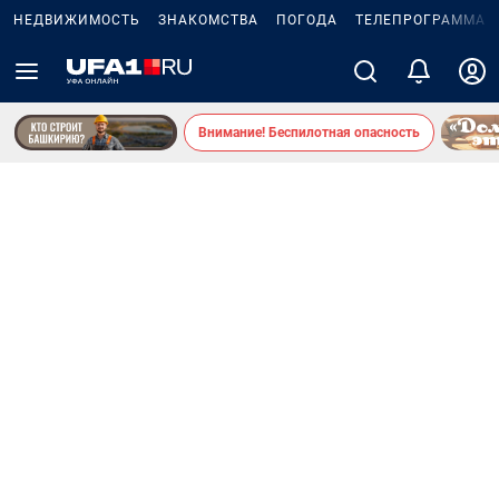
НЕДВИЖИМОСТЬ
ЗНАКОМСТВА
ПОГОДА
ТЕЛЕПРОГРАММА
Внимание! Беспилотная опасность