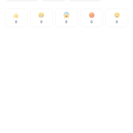
0
0
0
0
0