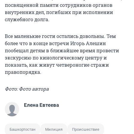
посвященной памяти сотрудников органов
внутренних дел, погибших при исполнении
служебного долга.
Все маленькие гости остались довольны. Тем
более что в конце встречи Игорь Алешин
пообещал детям в ближайшее время провести
экскурсию по кинологическому центру и
показать, как живут четвероногие стражи
правопорядка.
Фото: Фото автора
Елена Евтеева
Башкортостан
Милиция
Происшествие