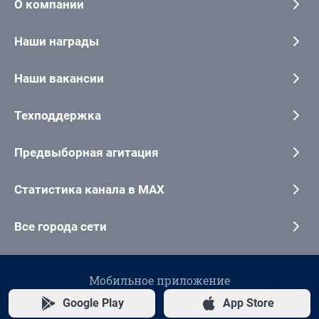
О компании
Наши награды
Наши вакансии
Техподдержка
Предвыборная агитация
Статистика канала в MAX
Все города сети
Мобильное приложение
Google Play
App Store