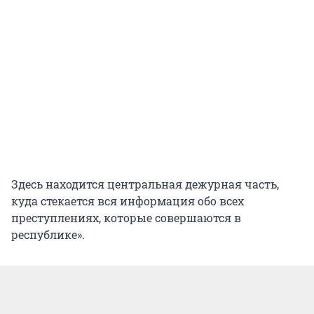
Здесь находится центральная дежурная часть,
куда стекается вся информация обо всех
преступлениях, которые совершаются в
республике».