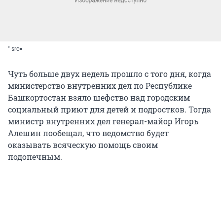
" src=
Чуть больше двух недель прошло с того дня, когда
министерство внутренних дел по Республике
Башкортостан взяло шефство над городским
социальный приют для детей и подростков. Тогда
министр внутренних дел генерал-майор Игорь
Алешин пообещал, что ведомство будет
оказывать всяческую помощь своим
подопечным.