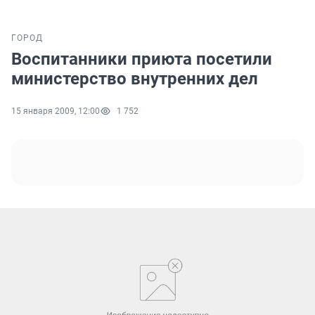
ГОРОД
Воспитанники приюта посетили
министерство внутренних дел
15 января 2009, 12:00
1 752