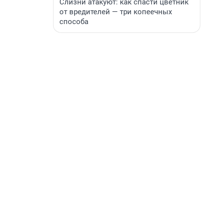
Слизни атакуют: как спасти цветник
от вредителей — три копеечных
способа