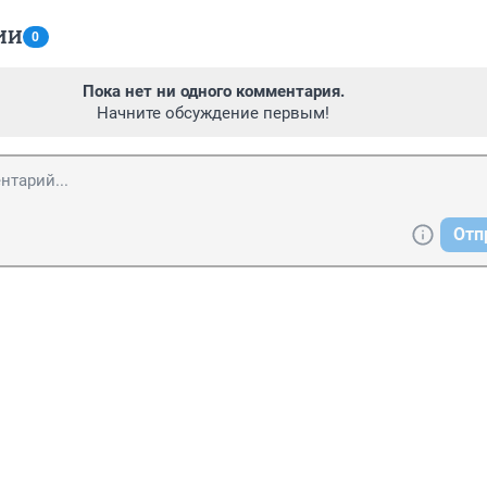
ИИ
0
Пока нет ни одного комментария.
Начните обсуждение первым!
Отп