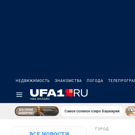
НЕДВИЖИМОСТЬ
ЗНАКОМСТВА
ПОГОДА
ТЕЛЕПРОГР
Самое соленое озеро Башкирии
ГОРОД
ВСЕ НОВОСТИ