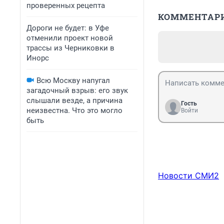
проверенных рецепта
КОММЕНТАР
Дороги не будет: в Уфе
отменили проект новой
трассы из Черниковки в
Инорс
Всю Москву напугал
загадочный взрыв: его звук
слышали везде, а причина
Гость
неизвестна. Что это могло
Войти
быть
Новости СМИ2