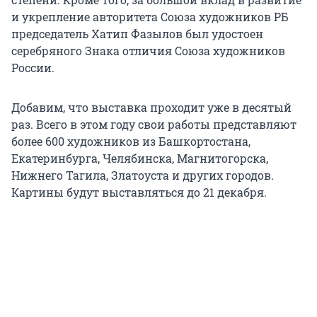
и укрепление авторитета Союза художников РБ
председатель Хатип Фазылов был удостоен
серебряного Знака отличия Союза художников
России.
Добавим, что выставка проходит уже в десятый
раз. Всего в этом году свои работы представляют
более 600 художников из Башкортостана,
Екатеринбурга, Челябинска, Магнитогорска,
Нижнего Тагила, Златоуста и других городов.
Картины будут выставляться до 21 декабря.