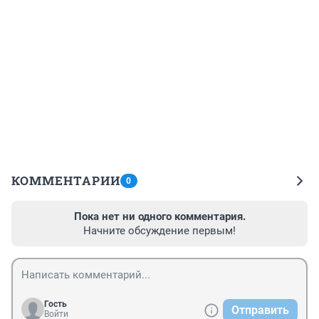
КОММЕНТАРИИ
0
Пока нет ни одного комментария.
Начните обсуждение первым!
Гость
Отправить
Войти