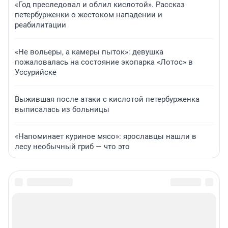
«Год преследовал и облил кислотой». Рассказ
петербурженки о жестоком нападении и
реабилитации
«Не вольеры, а камеры пыток»: девушка
пожаловалась на состояние экопарка «Лотос» в
Уссурийске
Выжившая после атаки с кислотой петербурженка
выписалась из больницы
«Напоминает куриное мясо»: ярославцы нашли в
лесу необычный гриб — что это